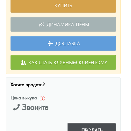
КУПИТЬ
ДИНАМИКА ЦЕНЫ
ДОСТАВКА
КАК СТАТЬ КЛУБНЫМ КЛИЕНТОМ?
Хотите продать?
Цена выкупа
Звоните
ПРОДАТЬ