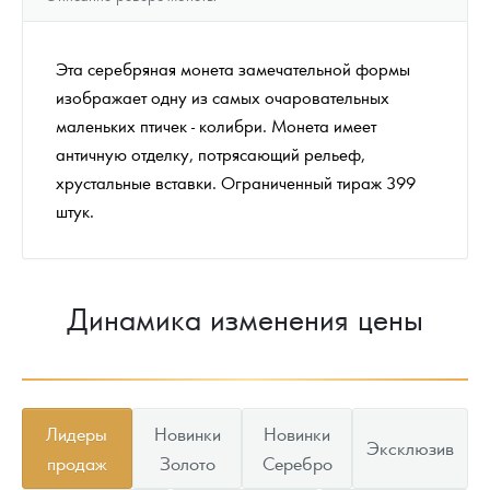
Эта серебряная монета замечательной формы
изображает одну из самых очаровательных
маленьких птичек - колибри. Монета имеет
античную отделку, потрясающий рельеф,
хрустальные вставки. Ограниченный тираж 399
штук.
Динамика изменения цены
Лидеры
Новинки
Новинки
Эксклюзив
продаж
Золото
Серебро