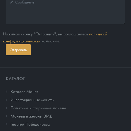
Нажимая кнопку "Отправить", вы соглашаетесь
политикой
конфиденциальности
компании.
Отправить
КАТАЛОГ
Каталог Монет
Инвестиционные монеты
Памятные и старинные монеты
Монеты и жетоны ЗМД
Георгий Победоносец