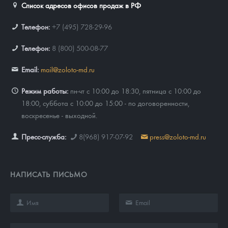
Список адресов офисов продаж в РФ
Телефон:
+7 (495) 728-29-96
Телефон:
8 (800) 500-08-77
Email:
mail@zoloto-md.ru
Режим работы:
пн-чт с 10:00 до 18:30, пятница с 10:00 до
18:00, суббота с 10:00 до 15:00 - по договоренности,
воскресенье - выходной.
Пресс-служба:
8(968) 917-07-92
press@zoloto-md.ru
НАПИСАТЬ ПИСЬМО