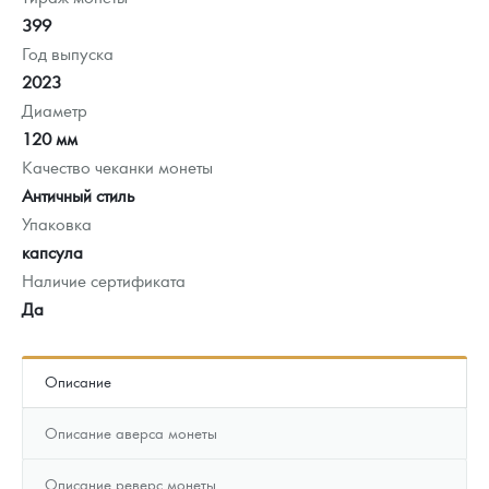
399
Год выпуска
2023
Диаметр
120 мм
Качество чеканки монеты
Античный стиль
Упаковка
капсула
Наличие сертификата
Да
Описание
Описание аверса монеты
Описание реверс монеты