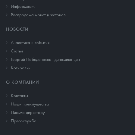
Информация
Распродажа монет и жетонов
НОВОСТИ
Аналитика и события
Cтатьи
Георгий Победоносец - динамика цен
Котировки
О КОМПАНИИ
Контакты
Наши преимущества
Письмо директору
Пресс-служба