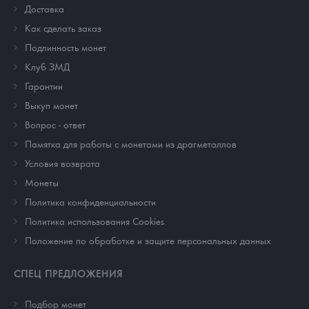
Доставка
Как сделать заказ
Подлинность монет
Клуб ЗМД
Гарантии
Выкуп монет
Вопрос - ответ
Памятка для работы с монетами из драгметаллов
Условия возврата
Монеты
Политика конфиденциальности
Политика использования Cookies
Положение по обработке и защите персональных данных
СПЕЦ ПРЕДЛОЖЕНИЯ
Подбор монет