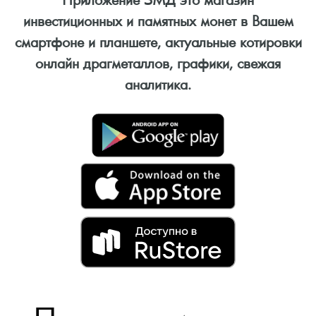
инвестиционных и памятных монет в Вашем
смартфоне и планшете, актуальные котировки
онлайн драгметаллов, графики, свежая
аналитика.