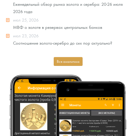
Еженедельный обзор рынка золота и серебра: 20-26 июля
2026 года
июл 25, 2026
МВФ о золоте в резервах центральных банков
июл 23, 2026
Соотношение золото-серебро до сих пор актуально?
Вся аналитика