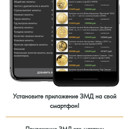
Установите приложение ЗМД на свой
смартфон!
Приложение ЗМД это магазин