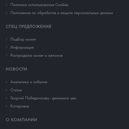
Политика использования Cookies
Положение по обработке и защите персональных данных
СПЕЦ ПРЕДЛОЖЕНИЯ
Подбор монет
Информация
Распродажа монет и жетонов
НОВОСТИ
Аналитика и события
Cтатьи
Георгий Победоносец - динамика цен
Котировки
О КОМПАНИИ