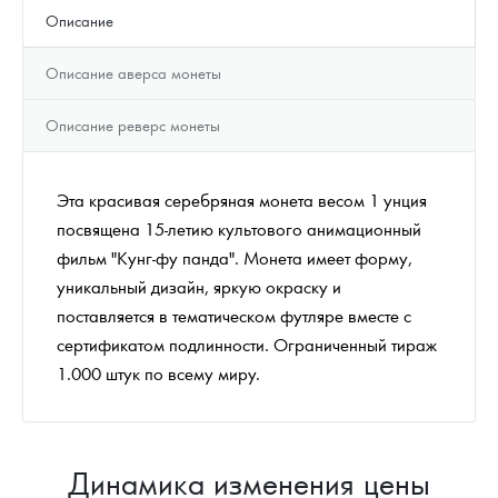
Описание
Описание аверса монеты
Описание реверс монеты
Эта красивая серебряная монета весом 1 унция
посвящена 15-летию культового aнимационный
фильм "Кунг-фу панда". Монета имеет форму,
уникальный дизайн, яркую окраску и
поставляется в тематическом футляре вместе с
сертификатом подлинности. Ограниченный тираж
1.000 штук по всему миру.
Динамика изменения цены