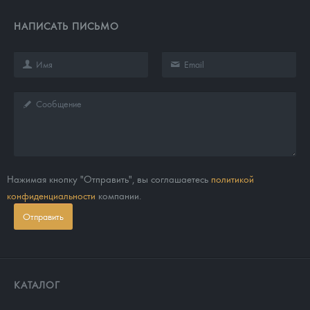
НАПИСАТЬ ПИСЬМО
Нажимая кнопку "Отправить", вы соглашаетесь
политикой
конфиденциальности
компании.
Отправить
КАТАЛОГ