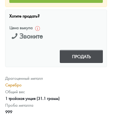
Хотите продать?
Цена выкупа
Звоните
ПРОДАТЬ
Драгоценный металл
Серебро
Общий вес
1 тройская унция (31.1 грамм)
Проба металла
999