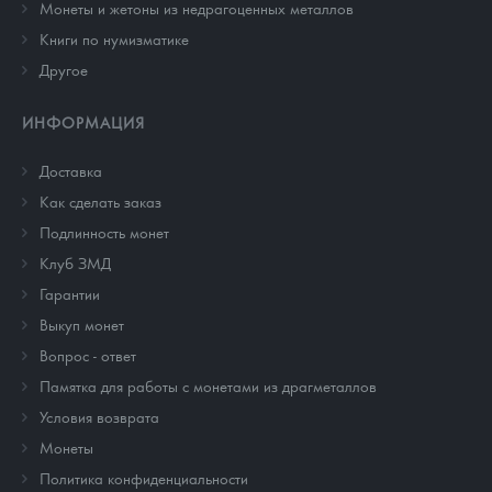
Монеты и жетоны из недрагоценных металлов
Книги по нумизматике
Другое
ИНФОРМАЦИЯ
Доставка
Как сделать заказ
Подлинность монет
Клуб ЗМД
Гарантии
Выкуп монет
Вопрос - ответ
Памятка для работы с монетами из драгметаллов
Условия возврата
Монеты
Политика конфиденциальности