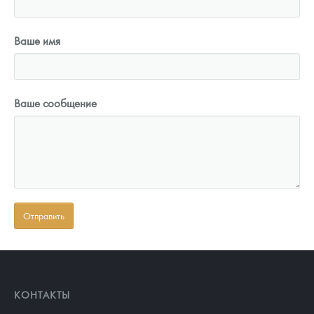
Ваше имя
Ваше сообщение
КОНТАКТЫ