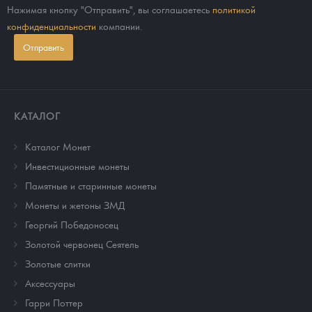
Нажимая кнопку "Отправить", вы соглашаетесь
политикой
конфиденциальности
компании.
Отправить
КАТАЛОГ
Каталог Монет
Инвестиционные монеты
Памятные и старинные монеты
Монеты и жетоны ЗМД
Георгий Победоносец
Золотой червонец Сеятель
Золотые слитки
Аксессуары
Гарри Поттер