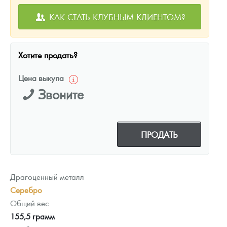
КАК СТАТЬ КЛУБНЫМ КЛИЕНТОМ?
Хотите продать?
Цена выкупа
Звоните
ПРОДАТЬ
Драгоценный металл
Серебро
Общий вес
155,5 грамм