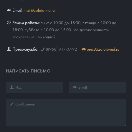
Email:
mail@zoloto-md.ru
Режим работы:
пн-чт с 10:00 до 18:30, пятница с 10:00 до
18:00, суббота с 10:00 до 15:00 - по договоренности,
воскресенье - выходной.
Пресс-служба:
8(968) 917-07-92
press@zoloto-md.ru
НАПИСАТЬ ПИСЬМО