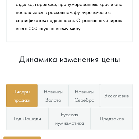
отделка, горельеф, пронумерованные края и она
поставляется в роскошном футляре вместе с
сертификатом подлинности. Ограниченный тираж
всего 500 штук по всему миру.
Динамика изменения цены
Лидеры
Новинки
Новинки
Эксклюзив
продаж
Золото
Серебро
Русская
Год Лошади
Предзаказ
нумизматика