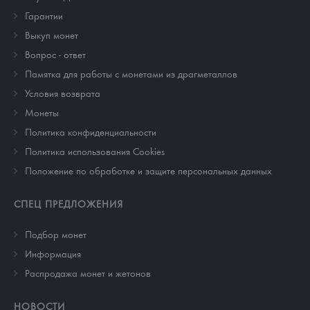
Гарантии
Выкуп монет
Вопрос - ответ
Памятка для работы с монетами из драгметаллов
Условия возврата
Монеты
Политика конфиденциальности
Политика использования Cookies
Положение по обработке и защите персональных данных
СПЕЦ ПРЕДЛОЖЕНИЯ
Подбор монет
Информация
Распродажа монет и жетонов
НОВОСТИ