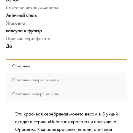
Качество чеканки монеты
Античный стиль
Упаковка
капсула и футляр
Наличие сертификата
Да
Описание
Описание аверса монеты
Описание реверс монеты
Эта красивая серебряная монета весом в 5 унций
входит в серию «Небесная красота» и посвящена
Ореадам. У монеты красивые детали, античная