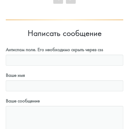
91 323
Руб.
Написать сообщение
Антиспам поле. Его необходимо скрыть через css
Ваше имя
Ваше сообщение