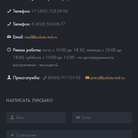
Телефон:
+7 (495) 728-29-96
Телефон:
8 (800) 500-08-77
Email:
mail@zoloto-md.ru
Режим работы:
пн-чт с 10:00 до 18:30, пятница с 10:00 до
18:00, суббота с 10:00 до 15:00 - по договоренности,
воскресенье - выходной.
Пресс-служба:
8(968) 917-07-92
press@zoloto-md.ru
НАПИСАТЬ ПИСЬМО