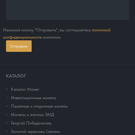
Нажимая кнопку "Отправить", вы соглашаетесь
политикой
конфиденциальности
компании.
Отправить
КАТАЛОГ
Каталог Монет
Инвестиционные монеты
Памятные и старинные монеты
Монеты и жетоны ЗМД
Георгий Победоносец
Золотой червонец Сеятель