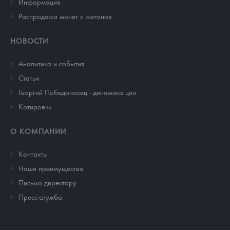
Информация
Распродажа монет и жетонов
НОВОСТИ
Аналитика и события
Cтатьи
Георгий Победоносец - динамика цен
Котировки
О КОМПАНИИ
Контакты
Наши преимущества
Письмо директору
Пресс-служба