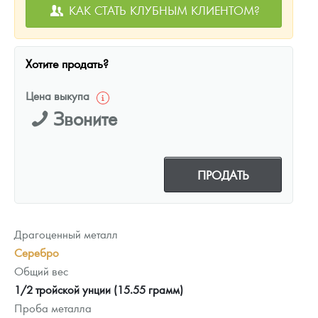
КАК СТАТЬ КЛУБНЫМ КЛИЕНТОМ?
Хотите продать?
Цена выкупа
Звоните
ПРОДАТЬ
Драгоценный металл
Серебро
Общий вес
1/2 тройской унции (15.55 грамм)
Проба металла