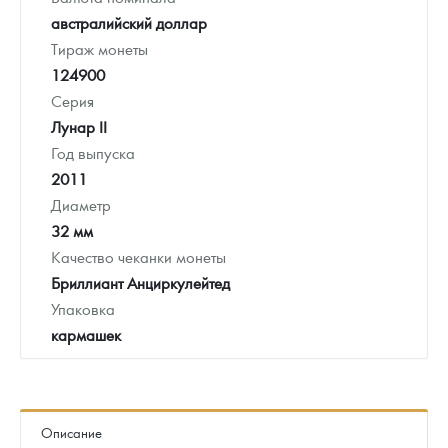
австралийский доллар
Тираж монеты
124900
Серия
Лунар II
Год выпуска
2011
Диаметр
32 мм
Качество чеканки монеты
Бриллиант Анциркулейтед
Упаковка
кармашек
Описание