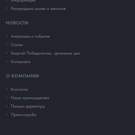
Распродажа монет и жетонов
НОВОСТИ
Аналитика и события
Cтатьи
Георгий Победоносец - динамика цен
Котировки
О КОМПАНИИ
Контакты
Наши преимущества
Письмо директору
Пресс-служба