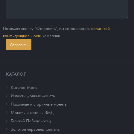
Нажимая кнопку "Отправить", вы соглашаетесь
политикой
конфиденциальности
компании.
Отправить
КАТАЛОГ
Каталог Монет
Инвестиционные монеты
Памятные и старинные монеты
Монеты и жетоны ЗМД
Георгий Победоносец
Золотой червонец Сеятель