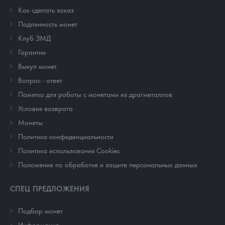
Как сделать заказ
Подлинность монет
Клуб ЗМД
Гарантии
Выкуп монет
Вопрос - ответ
Памятка для работы с монетами из драгметаллов
Условия возврата
Монеты
Политика конфиденциальности
Политика использования Cookies
Положение по обработке и защите персональных данных
СПЕЦ ПРЕДЛОЖЕНИЯ
Подбор монет
Информация