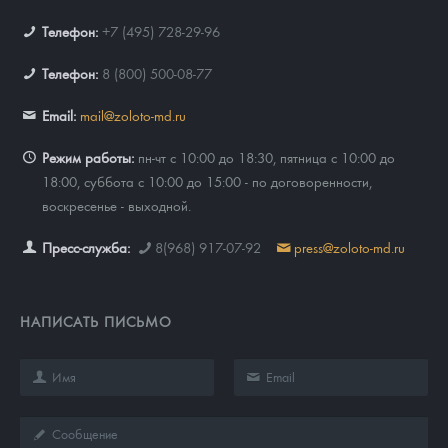
Телефон:
+7 (495) 728-29-96
Телефон:
8 (800) 500-08-77
Email:
mail@zoloto-md.ru
Режим работы:
пн-чт с 10:00 до 18:30, пятница с 10:00 до
18:00, суббота с 10:00 до 15:00 - по договоренности,
воскресенье - выходной.
Пресс-служба:
8(968) 917-07-92
press@zoloto-md.ru
НАПИСАТЬ ПИСЬМО