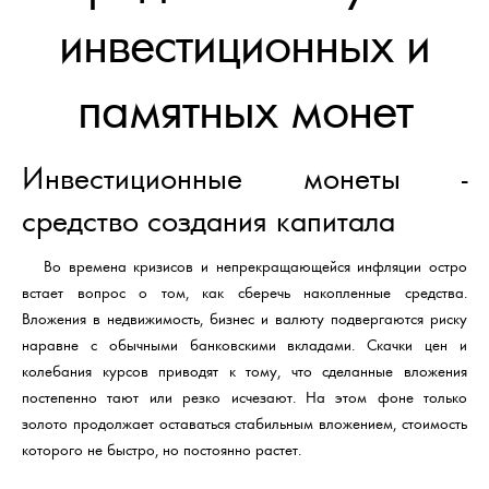
инвестиционных и
памятных монет
Инвестиционные монеты -
средство создания капитала
Во времена кризисов и непрекращающейся инфляции остро
встает вопрос о том, как сберечь накопленные средства.
Вложения в недвижимость, бизнес и валюту подвергаются риску
наравне с обычными банковскими вкладами. Скачки цен и
колебания курсов приводят к тому, что сделанные вложения
постепенно тают или резко исчезают. На этом фоне только
золото продолжает оставаться стабильным вложением, стоимость
которого не быстро, но постоянно растет.