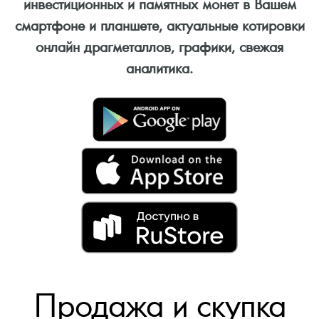
инвестиционных и памятных монет в Вашем
смартфоне и планшете, актуальные котировки
онлайн драгметаллов, графики, свежая
аналитика.
Продажа и скупка