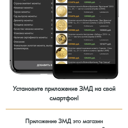
Установите приложение ЗМД на свой
смартфон!
Приложение ЗМД это магазин