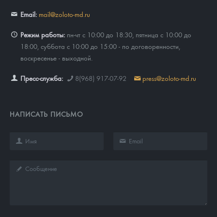
Email:
mail@zoloto-md.ru
Режим работы:
пн-чт с 10:00 до 18:30, пятница с 10:00 до
18:00, суббота с 10:00 до 15:00 - по договоренности,
воскресенье - выходной.
Пресс-служба:
8(968) 917-07-92
press@zoloto-md.ru
НАПИСАТЬ ПИСЬМО