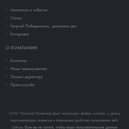
Аналитика и события
Cтатьи
Георгий Победоносец - динамика цен
Котировки
О КОМПАНИИ
Контакты
Наши преимущества
Письмо директору
Пресс-служба
ООО "Золотой Монетный Дом" использует файлы «cookie» с целью
персонализации сервисов и повышения удобства пользования веб-
сайтом
. Если вы не хотите, чтобы ваши пользовательские данные