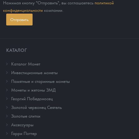
Нажимая кнопку "Отправить", вы соглашаетесь
политикой
конфиденциальности
компании.
Отправить
КАТАЛОГ
Каталог Монет
Инвестиционные монеты
Памятные и старинные монеты
Монеты и жетоны ЗМД
Георгий Победоносец
Золотой червонец Сеятель
Золотые слитки
Аксессуары
Гарри Поттер