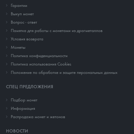
Гарантии
Выкуп монет
Вопрос - ответ
Памятка для работы с монетами из драгметаллов
Условия возврата
Монеты
Политика конфиденциальности
Политика использования Cookies
Положение по обработке и защите персональных данных
СПЕЦ ПРЕДЛОЖЕНИЯ
Подбор монет
Информация
Распродажа монет и жетонов
НОВОСТИ