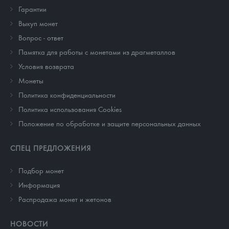
Гарантии
Выкуп монет
Вопрос - ответ
Памятка для работы с монетами из драгметаллов
Условия возврата
Монеты
Политика конфиденциальности
Политика использования Cookies
Положение по обработке и защите персональных данных
СПЕЦ ПРЕДЛОЖЕНИЯ
Подбор монет
Информация
Распродажа монет и жетонов
НОВОСТИ