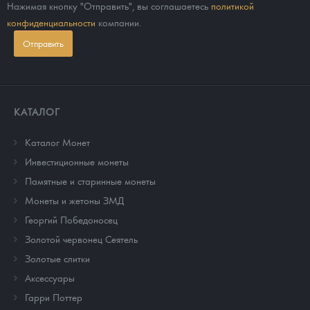
Нажимая кнопку "Отправить", вы соглашаетесь
политикой
конфиденциальности
компании.
Отправить
КАТАЛОГ
Каталог Монет
Инвестиционные монеты
Памятные и старинные монеты
Монеты и жетоны ЗМД
Георгий Победоносец
Золотой червонец Сеятель
Золотые слитки
Аксессуары
Гарри Поттер