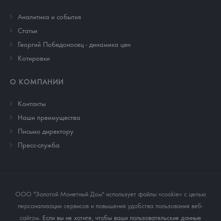
Аналитика и события
Cтатьи
Георгий Победоносец - динамика цен
Котировки
О КОМПАНИИ
Контакты
Наши преимущества
Письмо директору
Пресс-служба
ООО "Золотой Монетный Дом" использует файлы «cookie» с целью
персонализации сервисов и повышения удобства пользования веб-
сайтом
. Если вы не хотите, чтобы ваши пользовательские данные