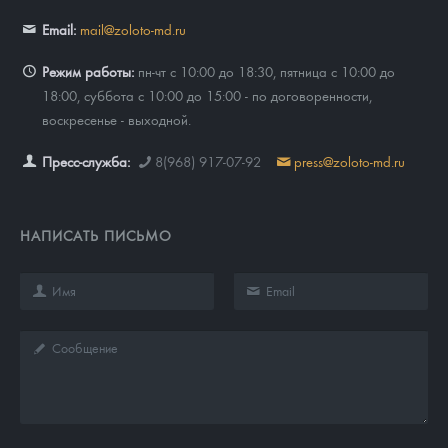
Email:
mail@zoloto-md.ru
Режим работы:
пн-чт с 10:00 до 18:30, пятница с 10:00 до
18:00, суббота с 10:00 до 15:00 - по договоренности,
воскресенье - выходной.
Пресс-служба:
8(968) 917-07-92
press@zoloto-md.ru
НАПИСАТЬ ПИСЬМО