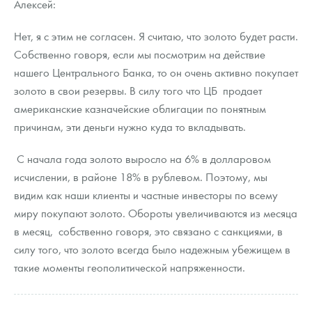
Алексей:
Нет, я с этим не согласен. Я считаю, что золото будет расти.
Собственно говоря, если мы посмотрим на действие
нашего Центрального Банка, то он очень активно покупает
золото в свои резервы. В силу того что ЦБ продает
американские казначейские облигации по понятным
причинам, эти деньги нужно куда то вкладывать.
С начала года золото выросло на 6% в долларовом
исчислении, в районе 18% в рублевом. Поэтому, мы
видим как наши клиенты и частные инвесторы по всему
миру покупают золото. Обороты увеличиваются из месяца
в месяц, собственно говоря, это связано с санкциями, в
силу того, что золото всегда было надежным убежищем в
такие моменты геополитической напряженности.