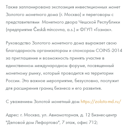
Также запланирована экспозиция инвестиционных монет
Золотого монетного дома (г. Москва) и переговоры с
представителями Монетного двора Чешской Республики
(предприятие Česká mincovna, a.s.) и ФГУП «Гознак».
Руководство Золотого монетного дома выражает свою
благодарность организаторам и спонсорам COINS-2014
за приглашение и возможность принять участие в
единственном международном форуме, посвященный
монетному рынку, который проводится на территории
России. Это важное мероприятие, безусловно, послужит
для расширения границ бизнеса и его развития.
С уважением Золотой монетный дом
https://zoloto-md.ru/
Адрес: г. Москва, ул. Авиамоторная, д. 12 Бизнес-центр
"Деловой дом Лефортово", 7 этаж, офис 712;