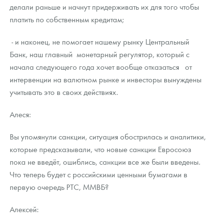
делали раньше и начнут придерживать их для того чтобы
платить по собственным кредитам;
- и наконец, не помогает нашему рынку Центральный
Банк, наш главный монетарный регулятор, который с
начала следующего года хочет вообще отказаться от
интервенции на валютном рынке и инвесторы вынуждены
учитывать это в своих действиях.
Алеся:
Вы упомянули санкции, ситуация обострилась и аналитики,
которые предсказывали, что новые санкции Евросоюз
пока не введёт, ошиблись, санкции все же были введены.
Что теперь будет с российскими ценными бумагами в
первую очередь РТС, ММВБ?
Алексей: