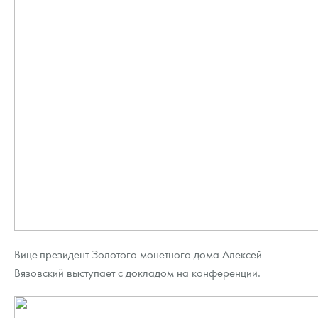
Вице-президент Золотого монетного дома Алексей
Вязовский выступает с докладом на конференции.