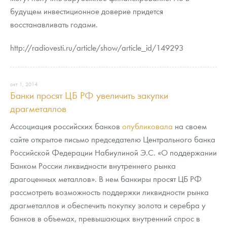
будущем инвестиционное доверие придется
восстанавливать годами.
http://radiovesti.ru/article/show/article_id/149293
окт 1, 2014
Банки просят ЦБ РФ увеличить закупки
драгметаллов
Ассоциация российских банков
опубликовала
на своем
сайте открытое письмо председателю Центрального банка
Российской Федерации Набиулиной Э.С. «О поддержании
Банком России ликвидности внутреннего рынка
драгоценных металлов». В нем банкиры просят ЦБ РФ
рассмотреть возможность поддержки ликвидности рынка
драгметаллов и обеспечить покупку золота и серебра у
банков в объемах, превышающих внутренний спрос в