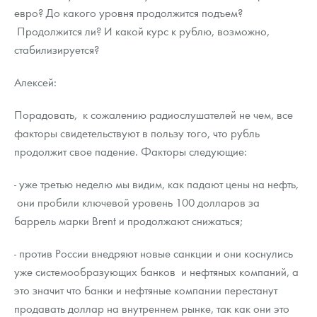
евро? До какого уровня продолжится подъем?
Продолжится ли? И какой курс к рублю, возможно,
стабилизируется?
Алексей:
Порадовать, к сожалению радиослушателей не чем, все
факторы свидетельствуют в пользу того, что рубль
продолжит свое падение. Факторы следующие:
- уже третью неделю мы видим, как падают цены на нефть,
они пробили ключевой уровень 100 долларов за
баррель марки Brent и продолжают снижаться;
- против России внедряют новые санкции и они коснулись
уже системообразующих банков и нефтяных компаний, а
это значит что банки и нефтяные компании перестанут
продавать доллар на внутреннем рынке, так как они это