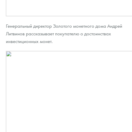
Генеральный директор Золотого монетного дома Андрей
Литвинов рассказывает покупателю о достоинствах
инвестиционных монет.