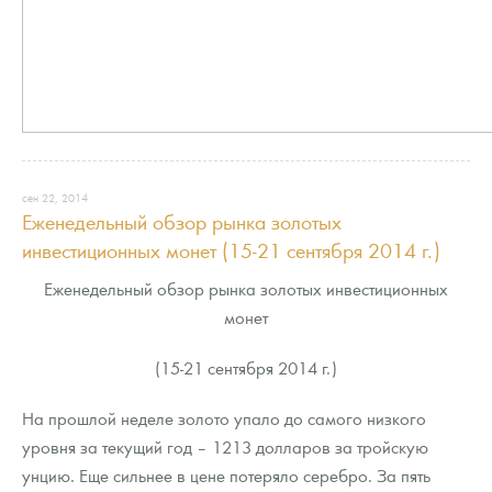
сен 22, 2014
Еженедельный обзор рынка золотых
инвестиционных монет (15-21 сентября 2014 г.)
Еженедельный обзор рынка золотых инвестиционных
монет
(15-21 сентября 2014 г.)
На прошлой неделе золото упало до самого низкого
уровня за текущий год – 1213 долларов за тройскую
унцию. Еще сильнее в цене потеряло серебро. За пять