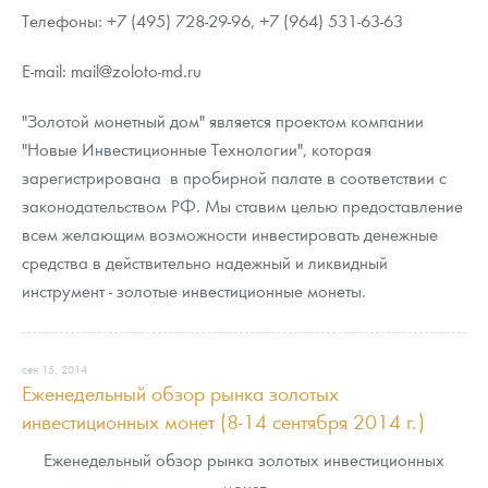
Телефоны: +7 (495) 728-29-96, +7 (964) 531-63-63
E-mail: mail@zoloto-md.ru
"Золотой монетный дом" является проектом компании
"Новые Инвестиционные Технологии", которая
зарегистрирована в пробирной палате в соответствии с
законодательством РФ. Мы ставим целью предоставление
всем желающим возможности инвестировать денежные
средства в действительно надежный и ликвидный
инструмент - золотые инвестиционные монеты.
сен 15, 2014
Еженедельный обзор рынка золотых
инвестиционных монет (8-14 сентября 2014 г.)
Еженедельный обзор рынка золотых инвестиционных
монет