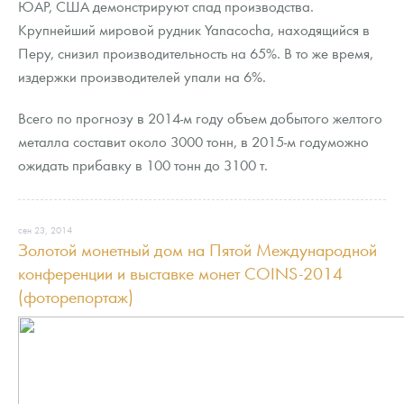
ЮАР, США демонстрируют спад производства.
Крупнейший мировой рудник Yanacocha, находящийся в
Перу, снизил производительность на 65%. В то же время,
издержки производителей упали на 6%.
Всего по прогнозу в 2014-м году объем добытого желтого
металла составит около 3000 тонн, в 2015-м годуможно
ожидать прибавку в 100 тонн до 3100 т.
сен 23, 2014
Золотой монетный дом на Пятой Международной
конференции и выставке монет COINS-2014
(фоторепортаж)