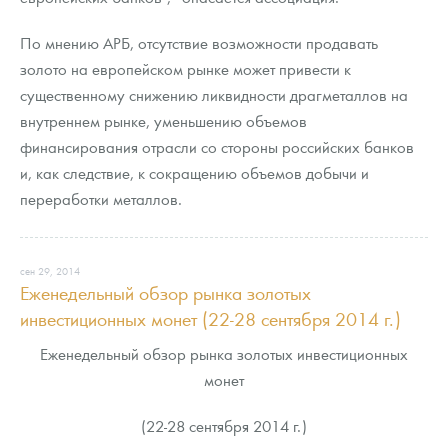
По мнению АРБ, отсутствие возможности продавать
золото на европейском рынке может привести к
существенному снижению ликвидности драгметаллов на
внутреннем рынке, уменьшению объемов
финансирования отрасли со стороны российских банков
и, как следствие, к сокращению объемов добычи и
переработки металлов.
сен 29, 2014
Еженедельный обзор рынка золотых
инвестиционных монет (22-28 сентября 2014 г.)
Еженедельный обзор рынка золотых инвестиционных
монет
(22-28 сентября 2014 г.)