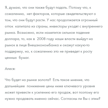
Я, думаю, что они также будут падать. Потому что, к
сожалению, нет факторов, которые свидетельствуют о
том, что они будут расти. У нас продолжается огромный
отток капитала из страны, инвесторы уходят с внутреннего
рынка. Возможно, если наметится сильное падение
доллара, то, как в 2008 году наши власти выйдут на
рынок в лице Внешэкономбанка и окажут какую-то
поддержку, но, к сожалению это не приведет к росту
ценных бумаг.
Алеся:
Что будет на рынке золота? Есть такое мнение, что
дальнейшее понижение цены ниже ключевого уровня
может привести к усилению его продаж, вот поэтому его
нужно продавать именно сейчас. Согласны ли Вы с этим?