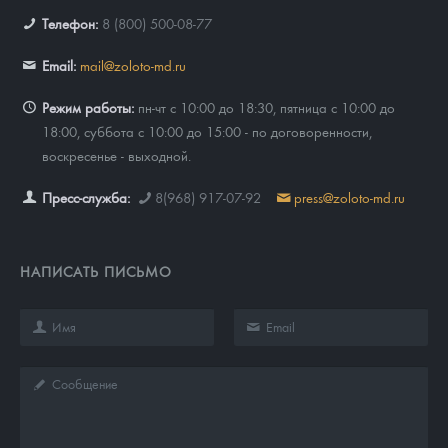
Телефон:
8 (800) 500-08-77
Email:
mail@zoloto-md.ru
Режим работы:
пн-чт с 10:00 до 18:30, пятница с 10:00 до
18:00, суббота с 10:00 до 15:00 - по договоренности,
воскресенье - выходной.
Пресс-служба:
8(968) 917-07-92
press@zoloto-md.ru
НАПИСАТЬ ПИСЬМО