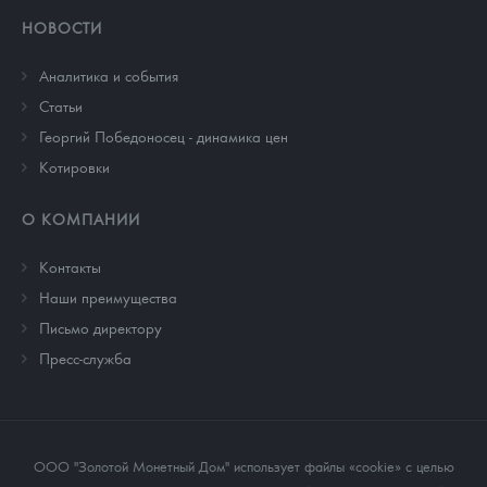
НОВОСТИ
Аналитика и события
Cтатьи
Георгий Победоносец - динамика цен
Котировки
О КОМПАНИИ
Контакты
Наши преимущества
Письмо директору
Пресс-служба
ООО "Золотой Монетный Дом" использует файлы «cookie» с целью