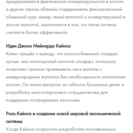
придерживается фактической конвертируемости в золото,
а другие страны обязаны поддерживать фиксированный
обменный курс между своей валютой и конвертируемой в
золото валютой, заключается в том, что такая система
считается более эффективной.
Идеи Джона Мейнарда Кейнса
Кейнс пришёл к выводу, что золотообменный стандарт
лучше, чем полноценный золотой стандарт, поскольку
позволяет странам привязывать свои валюты к
международным валютам без необходимости накопления
золота. Он также выступал за гибкость бумажных денег и
разработку многостороннего сотрудничества для
поддержки пострадавших экономик.
Роль Кейнса в создании новой мировой экономической
системы
Когда Кейнса попросили разработать послевоенную