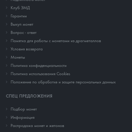
Клуб ЗМД
Гарантии
Выкуп монет
Вопрос - ответ
Памятка для работы с монетами из драгметаллов
Условия возврата
Монеты
Политика конфиденциальности
Политика использования Cookies
Положение по обработке и защите персональных данных
СПЕЦ ПРЕДЛОЖЕНИЯ
Подбор монет
Информация
Распродажа монет и жетонов