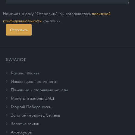
Нажимая кнопку "Отправить", вы соглашаетесь
политикой
конфиденциальности
компании.
Отправить
КАТАЛОГ
Каталог Монет
Инвестиционные монеты
Памятные и старинные монеты
Монеты и жетоны ЗМД
Георгий Победоносец
Золотой червонец Сеятель
Золотые слитки
Аксессуары