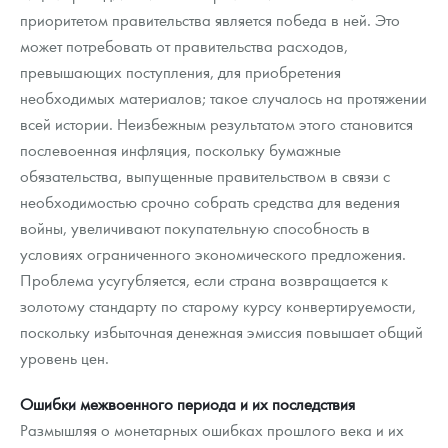
приоритетом правительства является победа в ней. Это
может потребовать от правительства расходов,
превышающих поступления, для приобретения
необходимых материалов; такое случалось на протяжении
всей истории. Неизбежным результатом этого становится
послевоенная инфляция, поскольку бумажные
обязательства, выпущенные правительством в связи с
необходимостью срочно собрать средства для ведения
войны, увеличивают покупательную способность в
условиях ограниченного экономического предложения.
Проблема усугубляется, если страна возвращается к
золотому стандарту по старому курсу конвертируемости,
поскольку избыточная денежная эмиссия повышает общий
уровень цен.
Ошибки межвоенного периода и их последствия
Размышляя о монетарных ошибках прошлого века и их