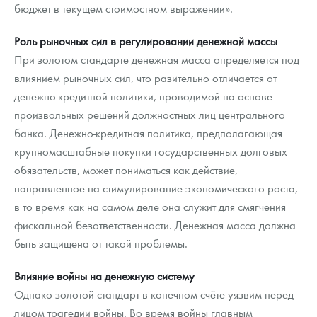
бюджет в текущем стоимостном выражении».
Роль рыночных сил в регулировании денежной массы
При золотом стандарте денежная масса определяется под
влиянием рыночных сил, что разительно отличается от
денежно-кредитной политики, проводимой на основе
произвольных решений должностных лиц центрального
банка. Денежно-кредитная политика, предполагающая
крупномасштабные покупки государственных долговых
обязательств, может пониматься как действие,
направленное на стимулирование экономического роста,
в то время как на самом деле она служит для смягчения
фискальной безответственности. Денежная масса должна
быть защищена от такой проблемы.
Влияние войны на денежную систему
Однако золотой стандарт в конечном счёте уязвим перед
лицом трагедии войны. Во время войны главным