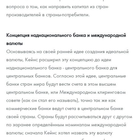
вопроса о том, как направить капитал из стран-
производителей в страны-потребители.
Концепция наднационального банка и международной
валюты
Основываясь на своей ранней идее создания идеальной
валюты, Кейнс расширил эту концепцию до идеи
наднационального банка - центрального банка для
центральных банков. Согласно этой идее, центральные
банки стран мира будут вести счета в этом высшем
центральном банке, или Международном клиринговом
совете (как он стал его называть), точно так же как
коммерческие банки ведут счета в центральном банке
своей страны. Страны будут рассчитываться друг с другом
по заранее определённым номиналам международной
валюты; сначала Кейнс хотел назвать эту валюту