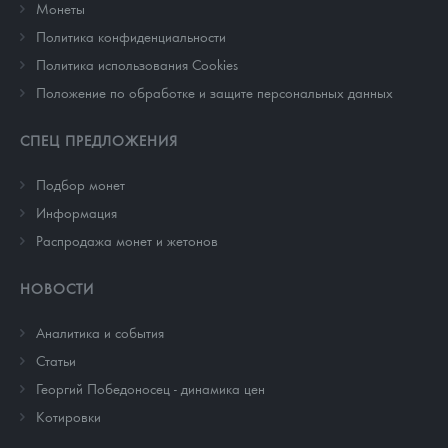
Монеты
Политика конфиденциальности
Политика использования Cookies
Положение по обработке и защите персональных данных
СПЕЦ ПРЕДЛОЖЕНИЯ
Подбор монет
Информация
Распродажа монет и жетонов
НОВОСТИ
Аналитика и события
Cтатьи
Георгий Победоносец - динамика цен
Котировки