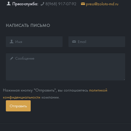
Пресс-служба:
8(968) 917-07-92
press@zoloto-md.ru
НАПИСАТЬ ПИСЬМО
Нажимая кнопку "Отправить", вы соглашаетесь
политикой
конфиденциальности
компании.
Отправить