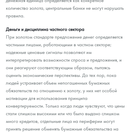
денежная единица определяется как конкретное
количество золота, центральные банки не могут нарушать
правила.
Деньги и дисциплина частного сектора
При золотом стандарте предложение денег определяется
частными лицами, работающими в частном секторе;
надежные ценовые сигналы позволяют им
интерпретировать возможности спроса и предложения, и
они реагируют соответствующим образом, пытаясь
оценить экономические перспективы. До тех пор, пока
людей устраивает объем непогашенных бумажных
обязательств по отношению к золоту, у них нет особой
мотивации для использования принципа
конвертируемости. Только когда люди чувствуют, что цены
стали слишком высокими или что было выдано слишком
много кредитов, отдельные лица на периферии могут
принять решение обменять бумажные обязательства на