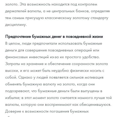
золото. Эта возможность находится под контролем
держателей валюты, а не центральных банков, определяя
тем самым присущую классическому золотому стандарту
дисциплину.
Предпочтение бумажных денег в повседневной жизни
В целом, люди предпочитали использовать бумажные
деньги для совершения повседневных операций или
финансовых инвестиций из-за их простого удобства.
Затраты на хранение и обеспечение сохранности золота
высоки, и его может быть неудобно физически носить с
собой. Однако у людей появляется сильная мотивация
обменять бумажную валюту на золото, когда они
подозревают, что бумажные деньги были выпущены в
избытке; в этот момент золото считается намного лучше той
валюты, которую они воспринимают как обесценившуюся.
Доверие к возможности погашения бумажных