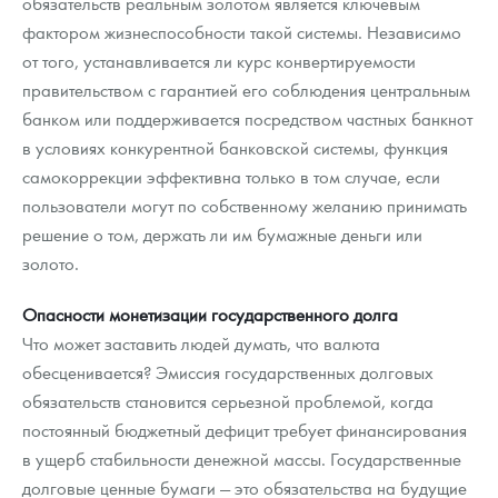
обязательств реальным золотом является ключевым
фактором жизнеспособности такой системы. Независимо
от того, устанавливается ли курс конвертируемости
правительством с гарантией его соблюдения центральным
банком или поддерживается посредством частных банкнот
в условиях конкурентной банковской системы, функция
самокоррекции эффективна только в том случае, если
пользователи могут по собственному желанию принимать
решение о том, держать ли им бумажные деньги или
золото.
Опасности монетизации государственного долга
Что может заставить людей думать, что валюта
обесценивается? Эмиссия государственных долговых
обязательств становится серьезной проблемой, когда
постоянный бюджетный дефицит требует финансирования
в ущерб стабильности денежной массы. Государственные
долговые ценные бумаги — это обязательства на будущие