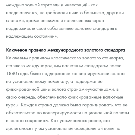
международной торговли и инвестиций - как
представляется, не требовали ничего большего, другими
словами, кроме решимости вовлеченных стран
поддерживать свои собственные золотые стандарты в
надлежащем состоянии».
Ключевое правило международного золотого стандарта
Ключевым правилом классического золотого стандарта,
ставшего международным валютным стандартом после
1880 года, было поддержание конвертируемости золота
по установленному номиналу, а поддержание
фиксированной цены золота странами-участницами, в
свою очередь, обеспечивало фиксированные валютные
курсы. Каждая страна должна была гарантировать, что ее
обязательство по конвертируемости национальной валюты
в золото сохранится. Как упоминалось ранее, это
достигалось путем установления официальной цены на