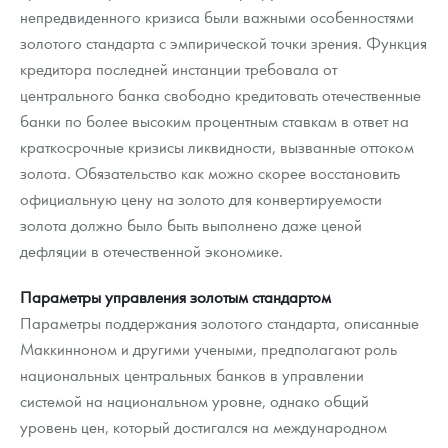
непредвиденного кризиса были важными особенностями
золотого стандарта с эмпирической точки зрения. Функция
кредитора последней инстанции требовала от
центрального банка свободно кредитовать отечественные
банки по более высоким процентным ставкам в ответ на
краткосрочные кризисы ликвидности, вызванные оттоком
золота. Обязательство как можно скорее восстановить
официальную цену на золото для конвертируемости
золота должно было быть выполнено даже ценой
дефляции в отечественной экономике.
Параметры управления золотым стандартом
Параметры поддержания золотого стандарта, описанные
Маккинноном и другими учеными, предполагают роль
национальных центральных банков в управлении
системой на национальном уровне, однако общий
уровень цен, который достигался на международном