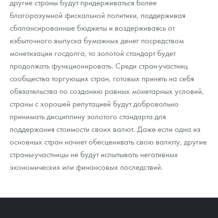
другие страны будут придерживаться более
благоразумной фискальной политики, поддерживая
сбалансированные бюджеты и воздерживаясь от
избыточного выпуска бумажных денег посредством
монетизации госдолга, то золотой стандарт будет
продолжать функционировать. Среди стран-участниц
сообщества торгующих стран, готовых принять на себя
обязательства по созданию равных монетарных условий,
страны с хорошей репутацией будут добровольно
принимать дисциплину золотого стандарта для
поддержания стоимости своих валют. Даже если одна из
основных стран начнет обесценивать свою валюту, другие
страны-участницы не будут испытывать негативных
экономических или финансовых последствий.