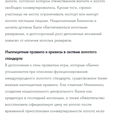
золото, согласно которой отечественная валюта и золото
свободно конвертировались. Кроме того, страна-
участница не могла ограничивать экспорт или импорт
золота частными лицами. Национальные банкноты и
монеты должны были обеспечиваться золотыми
резервами, а долгосрочный рост депозитных вложений
зависел от наличия золотых резервов.
Имплицитные правила и кризисы в системе золотого
стандарта
В дополнение к этим правилам игры, которые обычно
упоминаются при описании функционирования
международного золотого стандарта, существовали также
важные имплицитные правила. Как отмечает Маккиннон,
создание национального центрального банка как
кредитора в последней инстанции, а также обязательство
восстановить официальную цену на золото после
временной приостановки конвертируемости золота из-за