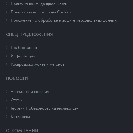
Политика конфиденциальности
Политика использования Cookies
Положение по обработке и защите персональных данных
СПЕЦ ПРЕДЛОЖЕНИЯ
Подбор монет
Информация
Распродажа монет и жетонов
НОВОСТИ
Аналитика и события
Cтатьи
Георгий Победоносец - динамика цен
Котировки
О КОМПАНИИ