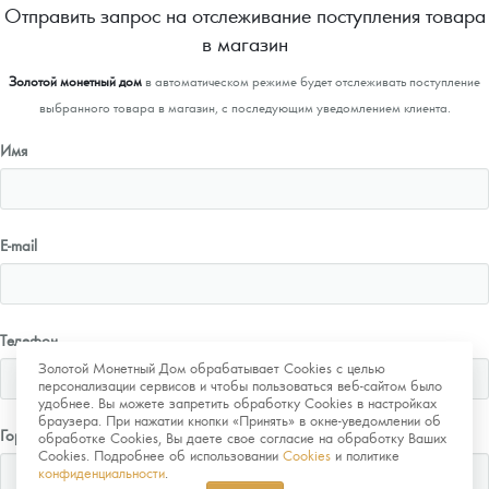
Отправить запрос на отслеживание поступления товара
в магазин
Золотой монетный дом
в автоматическом режиме будет отслеживать поступление
выбранного товара в магазин, с последующим уведомлением клиента.
Имя
E-mail
Телефон
Золотой Монетный Дом обрабатывает Cookies с целью
персонализации сервисов и чтобы пользоваться веб-сайтом было
удобнее. Вы можете запретить обработку Cookies в настройках
браузера. При нажатии кнопки «Принять» в окне-уведомлении об
Город
обработке Cookies, Вы даете свое согласие на обработку Ваших
Cookies. Подробнее об использовании
Cookies
и политике
конфиденциальности
.