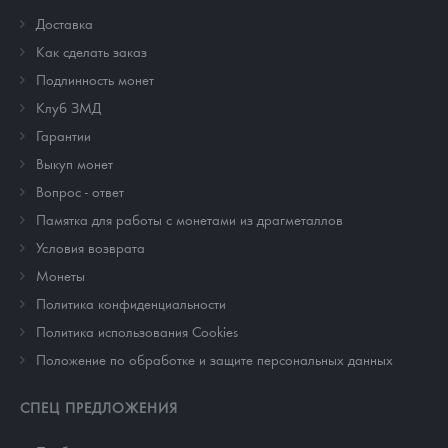
Доставка
Как сделать заказ
Подлинность монет
Клуб ЗМД
Гарантии
Выкуп монет
Вопрос - ответ
Памятка для работы с монетами из драгметаллов
Условия возврата
Монеты
Политика конфиденциальности
Политика использования Cookies
Положение по обработке и защите персональных данных
СПЕЦ ПРЕДЛОЖЕНИЯ