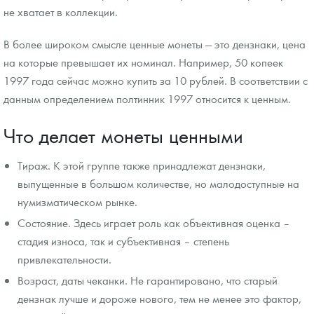
не хватает в коллекции.
В более широком смысле ценные монеты — это дензнаки, цена
на которые превышает их номинал. Например, 50 копеек
1997 года сейчас можно купить за 10 рублей. В соответствии с
данным определением полтинник 1997 относится к ценным.
Что делает монеты ценными
Тираж. К этой группе также принадлежат дензнаки,
выпущенные в большом количестве, но малодоступные на
нумизматическом рынке.
Состояние. Здесь играет роль как объективная оценка –
стадия износа, так и субъективная – степень
привлекательности.
Возраст, даты чеканки. Не гарантировано, что старый
дензнак лучше и дороже нового, тем не менее это фактор,