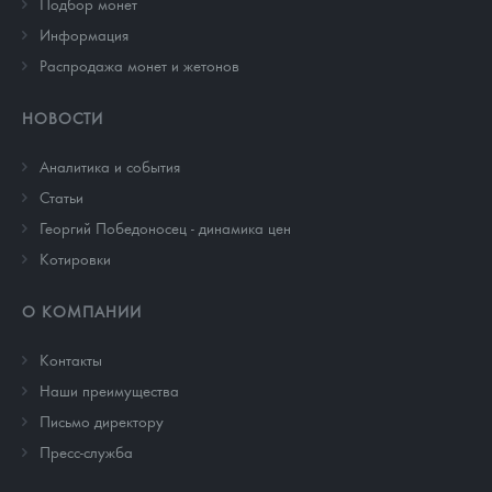
Подбор монет
Информация
Распродажа монет и жетонов
НОВОСТИ
Аналитика и события
Cтатьи
Георгий Победоносец - динамика цен
Котировки
О КОМПАНИИ
Контакты
Наши преимущества
Письмо директору
Пресс-служба