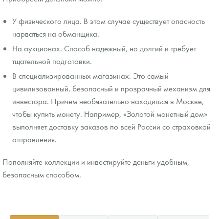
У физического лица. В этом случае существует опасность
нарваться на обманщика.
На аукционах. Способ надежный, но долгий и требует
тщательной подготовки.
В специализированных магазинах. Это самый
цивилизованный, безопасный и прозрачный механизм для
инвестора. Причем необязательно находиться в Москве,
чтобы купить монету. Например, «Золотой монетный дом»
выполняет доставку заказов по всей России со страховкой
отправления.
Пополняйте коллекции и инвестируйте деньги удобным,
безопасным способом.