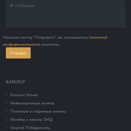
Нажимая кнопку "Отправить", вы соглашаетесь
политикой
конфиденциальности
компании.
Отправить
КАТАЛОГ
Каталог Монет
Инвестиционные монеты
Памятные и старинные монеты
Монеты и жетоны ЗМД
Георгий Победоносец