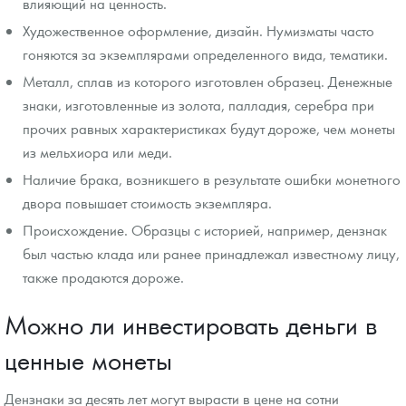
влияющий на ценность.
Художественное оформление, дизайн. Нумизматы часто
гоняются за экземплярами определенного вида, тематики.
Металл, сплав из которого изготовлен образец. Денежные
знаки, изготовленные из золота, палладия, серебра при
прочих равных характеристиках будут дороже, чем монеты
из мельхиора или меди.
Наличие брака, возникшего в результате ошибки монетного
двора повышает стоимость экземпляра.
Происхождение. Образцы с историей, например, дензнак
был частью клада или ранее принадлежал известному лицу,
также продаются дороже.
Можно ли инвестировать деньги в
ценные монеты
Дензнаки за десять лет могут вырасти в цене на сотни