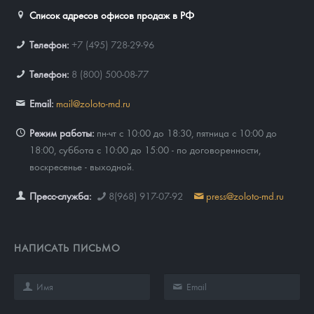
Список адресов офисов продаж в РФ
Телефон:
+7 (495) 728-29-96
Телефон:
8 (800) 500-08-77
Email:
mail@zoloto-md.ru
Режим работы:
пн-чт с 10:00 до 18:30, пятница с 10:00 до
18:00, суббота с 10:00 до 15:00 - по договоренности,
воскресенье - выходной.
Пресс-служба:
8(968) 917-07-92
press@zoloto-md.ru
НАПИСАТЬ ПИСЬМО