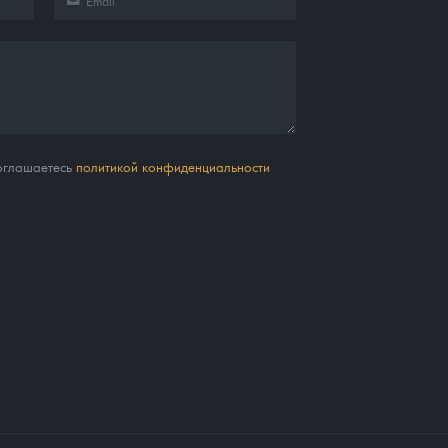
соглашаетесь
политикой конфиденциальности