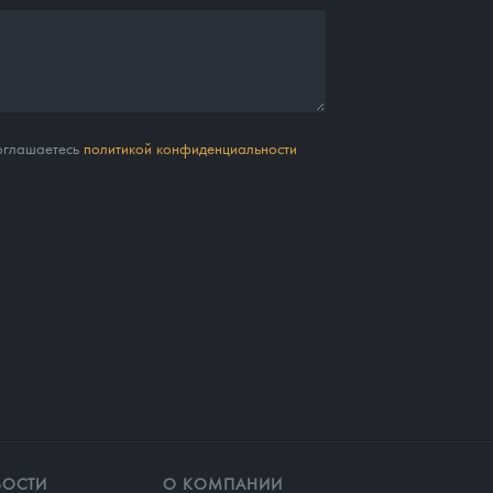
соглашаетесь
политикой конфиденциальности
ВОСТИ
О КОМПАНИИ