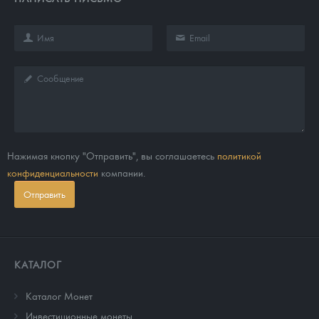
Нажимая кнопку "Отправить", вы соглашаетесь
политикой
конфиденциальности
компании.
Отправить
КАТАЛОГ
Каталог Монет
Инвестиционные монеты