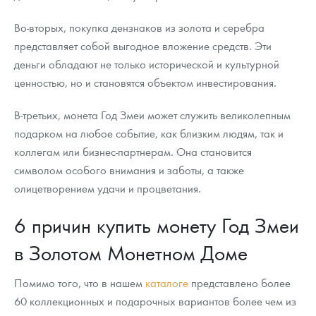
Во-вторых, покупка дензнаков из золота и серебра
представляет собой выгодное вложение средств. Эти
деньги обладают не только исторической и культурной
ценностью, но и становятся объектом инвестирования.
В-третьих, монета Год Змеи может служить великолепным
подарком на любое событие, как близким людям, так и
коллегам или бизнес-партнерам. Она становится
символом особого внимания и заботы, а также
олицетворением удачи и процветания.
6 причин купить монету Год Змеи
в Золотом Монетном Доме
Помимо того, что в нашем
каталоге
представлено более
60 коллекционных и подарочных вариантов более чем из