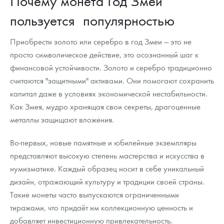
Почему монета Год Змеи
пользуется популярностью
Приобрести золото или серебро в год Змеи — это не
просто символическое действие, это осознанный шаг к
финансовой устойчивости. Золото и серебро традиционно
считаются "защитными" активами. Они помогают сохранить
капитал даже в условиях экономической нестабильности.
Как Змея, мудро хранящая свои секреты, драгоценные
металлы защищают вложения.
Во-первых, новые памятные и юбилейные экземпляры
представляют высокую степень мастерства и искусства в
нумизматике. Каждый образец носит в себе уникальный
дизайн, отражающий культуру и традиции своей страны.
Такие монеты часто выпускаются ограниченными
тиражами, что придаёт им коллекционную ценность и
добавляет инвестиционную привлекательность.