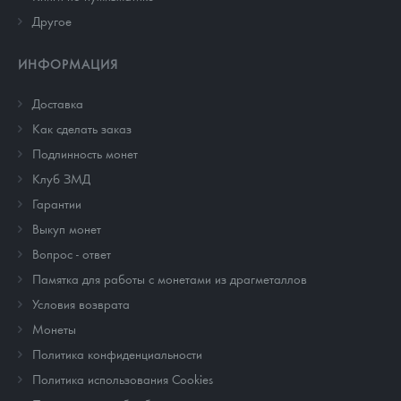
Другое
ИНФОРМАЦИЯ
Доставка
Как сделать заказ
Подлинность монет
Клуб ЗМД
Гарантии
Выкуп монет
Вопрос - ответ
Памятка для работы с монетами из драгметаллов
Условия возврата
Монеты
Политика конфиденциальности
Политика использования Cookies