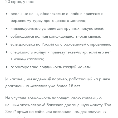
20 стран, у нас:
реальные цены, обновляемые онлайн в привязке к
биржевому курсу драгоценного металла;
индивидуальные условия для крупных покупателей;
соблюдается полная конфиденциальность сделки;
есть доставка по России со страхованием отправления;
специалисты найдут и привезут экземпляр, если его нет
в нашем каталоге;
гарантирована подлинность каждой монеты.
И наконец, мы надежный партнер, работающий на рынке
драгоценных металлов уже более 18 лет.
Не упустите возможность пополнить свою коллекцию
ценным экземпляром! Закажите драгоценную монету "Год
Змеи" прямо на сайте или позвоните нам для получения