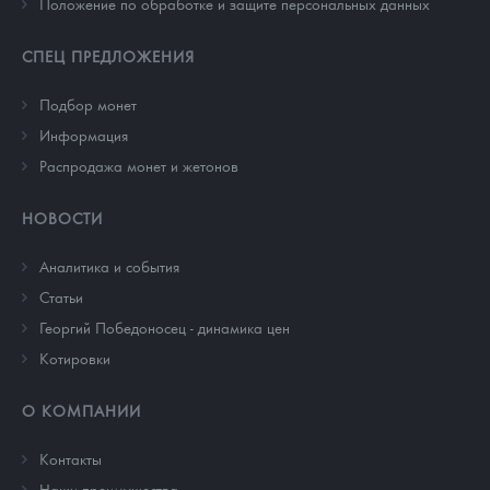
Положение по обработке и защите персональных данных
СПЕЦ ПРЕДЛОЖЕНИЯ
Подбор монет
Информация
Распродажа монет и жетонов
НОВОСТИ
Аналитика и события
Cтатьи
Георгий Победоносец - динамика цен
Котировки
О КОМПАНИИ
Контакты
Наши преимущества