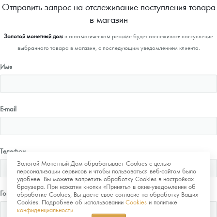
Отправить запрос на отслеживание поступления товара
в магазин
Золотой монетный дом
в автоматическом режиме будет отслеживать поступление
выбранного товара в магазин, с последующим уведомлением клиента.
Имя
E-mail
Телефон
Золотой Монетный Дом обрабатывает Cookies с целью
персонализации сервисов и чтобы пользоваться веб-сайтом было
удобнее. Вы можете запретить обработку Cookies в настройках
браузера. При нажатии кнопки «Принять» в окне-уведомлении об
Город
обработке Cookies, Вы даете свое согласие на обработку Ваших
Cookies. Подробнее об использовании
Cookies
и политике
конфиденциальности
.