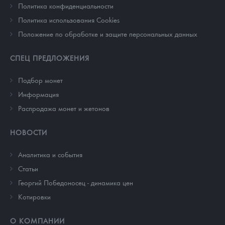
Политика конфиденциальности
Политика использования Cookies
Положение по обработке и защите персональных данных
СПЕЦ ПРЕДЛОЖЕНИЯ
Подбор монет
Информация
Распродажа монет и жетонов
НОВОСТИ
Аналитика и события
Cтатьи
Георгий Победоносец - динамика цен
Котировки
О КОМПАНИИ