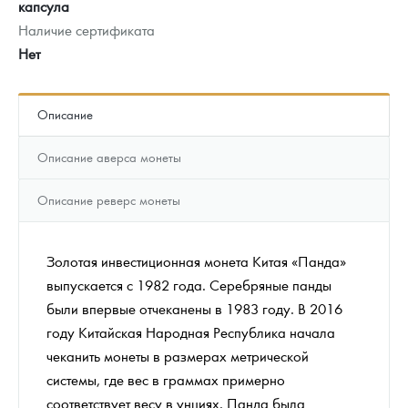
капсула
Наличие сертификата
Нет
Описание
Описание аверса монеты
Описание реверс монеты
Золотая инвестиционная монета Китая «Панда»
выпускается с 1982 года. Серебряные панды
были впервые отчеканены в 1983 году. В 2016
году Китайская Народная Республика начала
чеканить монеты в размерах метрической
системы, где вес в граммах примерно
соответствует весу в унциях. Панда была