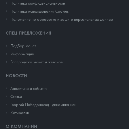
Политика конфиденциальности
Политика использования Cookies
Положение по обработке и защите персональных данных
СПЕЦ ПРЕДЛОЖЕНИЯ
Подбор монет
Информация
Распродажа монет и жетонов
НОВОСТИ
Аналитика и события
Cтатьи
Георгий Победоносец - динамика цен
Котировки
О КОМПАНИИ