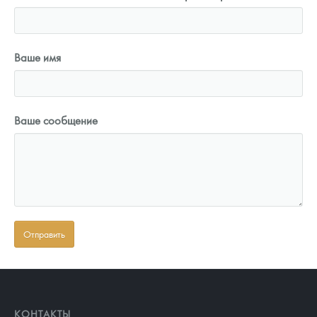
Ваше имя
Ваше сообщение
КОНТАКТЫ