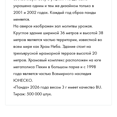
украшена одним и тем же дизайном только в
2001 и 2002 годах. Каждый год образ панды
меняется.
На аверсе изображен зал молитвы урожая.
Круглое здание шириной 36 метров и высотой 38
метров является частью территории, известной во
всем мире как Храм Неба. Здание стоит на
трехъярусной мраморной террасе высотой 20
метров. Храмовый комплекс расположен на юге
мегаполиса Пекин в большом парке и с 1998
года является частью Всемирного наследия
ЮНЕСКО.
«Панда» 2026 года весом 3 г имеет качество BU.
Тираж: 500 000 штук.