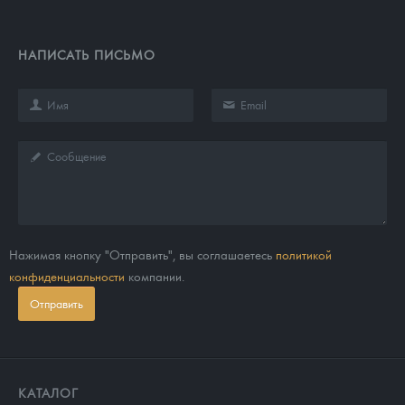
НАПИСАТЬ ПИСЬМО
Нажимая кнопку "Отправить", вы соглашаетесь
политикой
конфиденциальности
компании.
Отправить
КАТАЛОГ