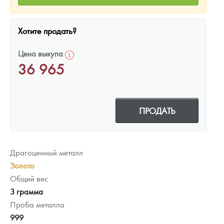
Хотите продать?
Цена выкупа
36 965
ПРОДАТЬ
Драгоценный металл
Золото
Общий вес
3 грамма
Проба металла
999