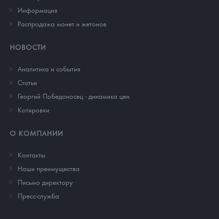
Информация
Распродажа монет и жетонов
НОВОСТИ
Аналитика и события
Cтатьи
Георгий Победоносец - динамика цен
Котировки
О КОМПАНИИ
Контакты
Наши преимущества
Письмо директору
Пресс-служба