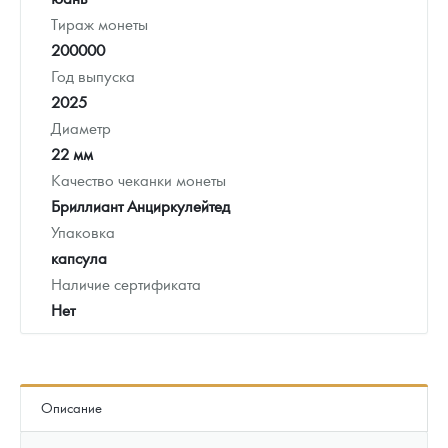
Тираж монеты
200000
Год выпуска
2025
Диаметр
22 мм
Качество чеканки монеты
Бриллиант Анциркулейтед
Упаковка
капсула
Наличие сертификата
Нет
Описание