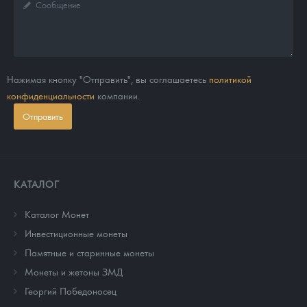
Нажимая кнопку "Отправить", вы соглашаетесь
политикой
конфиденциальности
компании.
Отправить
КАТАЛОГ
Каталог Монет
Инвестиционные монеты
Памятные и старинные монеты
Монеты и жетоны ЗМД
Георгий Победоносец