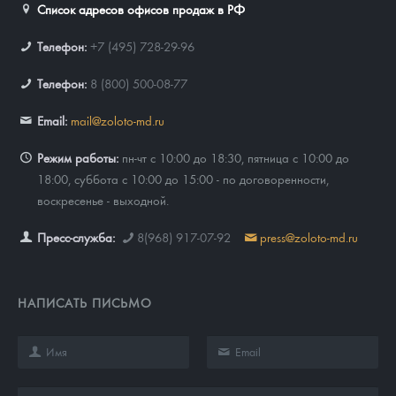
Список адресов офисов продаж в РФ
Телефон:
+7 (495) 728-29-96
Телефон:
8 (800) 500-08-77
Email:
mail@zoloto-md.ru
Режим работы:
пн-чт с 10:00 до 18:30, пятница с 10:00 до
18:00, суббота с 10:00 до 15:00 - по договоренности,
воскресенье - выходной.
Пресс-служба:
8(968) 917-07-92
press@zoloto-md.ru
НАПИСАТЬ ПИСЬМО