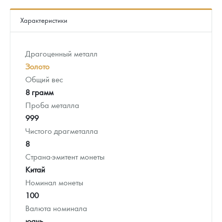
Характеристики
Драгоценный металл
Золото
Общий вес
8 грамм
Проба металла
999
Чистого драгметалла
8
Страна-эмитент монеты
Китай
Номинал монеты
100
Валюта номинала
юань