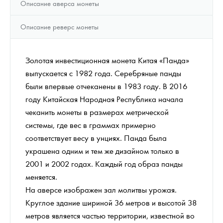
Описание аверса монеты
Описание реверс монеты
Золотая инвестиционная монета Китая «Панда»
выпускается с 1982 года. Серебряные панды
были впервые отчеканены в 1983 году. В 2016
году Китайская Народная Республика начала
чеканить монеты в размерах метрической
системы, где вес в граммах примерно
соответствует весу в унциях. Панда была
украшена одним и тем же дизайном только в
2001 и 2002 годах. Каждый год образ панды
меняется.
На аверсе изображен зал молитвы урожая.
Круглое здание шириной 36 метров и высотой 38
метров является частью территории, известной во