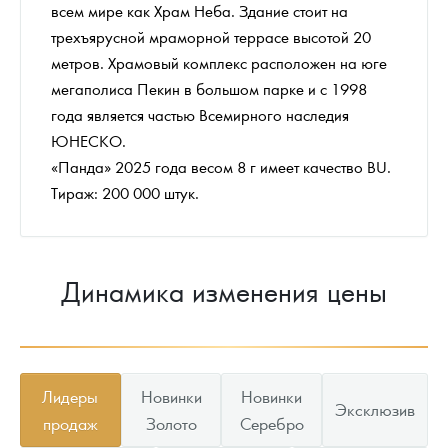
всем мире как Храм Неба. Здание стоит на
трехъярусной мраморной террасе высотой 20
метров. Храмовый комплекс расположен на юге
мегаполиса Пекин в большом парке и с 1998
года является частью Всемирного наследия
ЮНЕСКО.
«Панда» 2025 года весом 8 г имеет качество BU.
Тираж: 200 000 штук.
Динамика изменения цены
Лидеры
Новинки
Новинки
Эксклюзив
продаж
Золото
Серебро