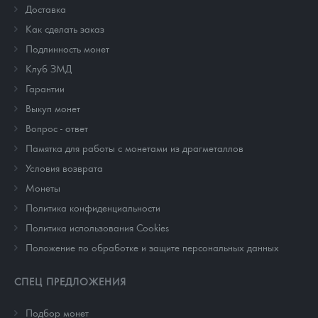
Доставка
Как сделать заказ
Подлинность монет
Клуб ЗМД
Гарантии
Выкуп монет
Вопрос - ответ
Памятка для работы с монетами из драгметаллов
Условия возврата
Монеты
Политика конфиденциальности
Политика использования Cookies
Положение по обработке и защите персональных данных
СПЕЦ ПРЕДЛОЖЕНИЯ
Подбор монет