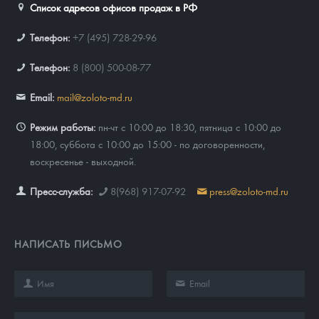
Список адресов офисов продаж в РФ
Телефон:
+7 (495) 728-29-96
Телефон:
8 (800) 500-08-77
Email:
mail@zoloto-md.ru
Режим работы:
пн-чт с 10:00 до 18:30, пятница с 10:00 до
18:00, суббота с 10:00 до 15:00 - по договоренности,
воскресенье - выходной.
Пресс-служба:
8(968) 917-07-92
press@zoloto-md.ru
НАПИСАТЬ ПИСЬМО