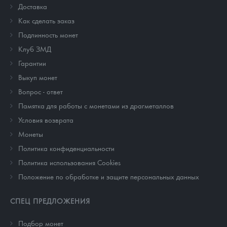
Доставка
Как сделать заказ
Подлинность монет
Клуб ЗМД
Гарантии
Выкуп монет
Вопрос - ответ
Памятка для работы с монетами из драгметаллов
Условия возврата
Монеты
Политика конфиденциальности
Политика использования Cookies
Положение по обработке и защите персональных данных
СПЕЦ ПРЕДЛОЖЕНИЯ
Подбор монет