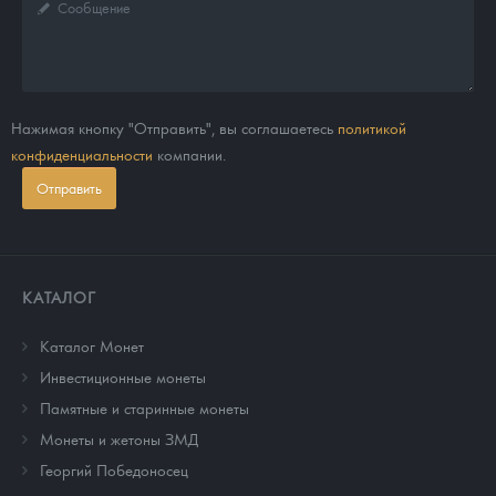
Нажимая кнопку "Отправить", вы соглашаетесь
политикой
конфиденциальности
компании.
Отправить
КАТАЛОГ
Каталог Монет
Инвестиционные монеты
Памятные и старинные монеты
Монеты и жетоны ЗМД
Георгий Победоносец