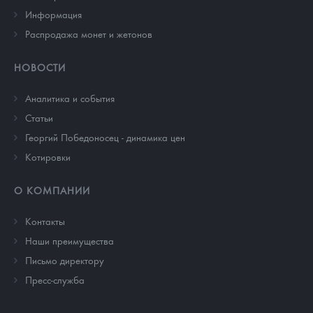
Информация
Распродажа монет и жетонов
НОВОСТИ
Аналитика и события
Cтатьи
Георгий Победоносец - динамика цен
Котировки
О КОМПАНИИ
Контакты
Наши преимущества
Письмо директору
Пресс-служба