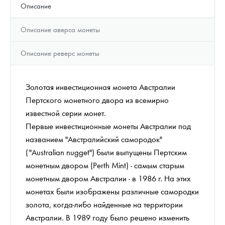
Описание
Описание аверса монеты
Описание реверс монеты
Золотая инвестиционная монета Австралии
Пертского монетного двора из всемирно
известной серии монет.
Первые инвестиционные монеты Австралии под
названием "Австралийский самородок"
("Australian nugget") были выпущены Пертским
монетным двором (Perth Mint) - самым старым
монетным двором Австралии - в 1986 г. На этих
монетах были изображены различные самородки
золота, когда-либо найденные на территории
Австралии. В 1989 году было решено изменить