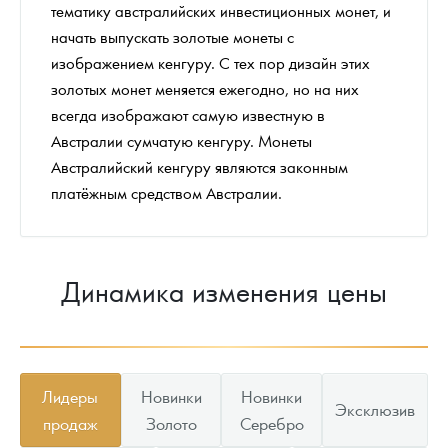
тематику австралийских инвестиционных монет, и
начать выпускать золотые монеты с
изображением кенгуру. С тех пор дизайн этих
золотых монет меняется ежегодно, но на них
всегда изображают самую известную в
Австралии сумчатую кенгуру. Монеты
Австралийский кенгуру являются законным
платёжным средством Австралии.
Динамика изменения цены
Лидеры
Новинки
Новинки
Эксклюзив
продаж
Золото
Серебро