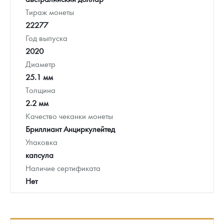
Тираж монеты
22277
Год выпуска
2020
Диаметр
25.1 мм
Толщина
2.2 мм
Качество чеканки монеты
Бриллиант Анциркулейтед
Упаковка
капсула
Наличие сертификата
Нет