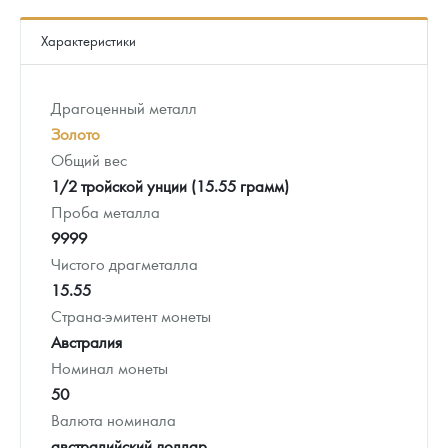
Характеристики
Драгоценный металл
Золото
Общий вес
1/2 тройской унции (15.55 грамм)
Проба металла
9999
Чистого драгметалла
15.55
Страна-эмитент монеты
Австралия
Номинал монеты
50
Валюта номинала
австралийский доллар