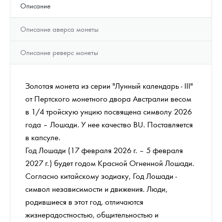
Описание
Описание аверса монеты
Описание реверс монеты
Золотая монета из серии "Лунный календарь - III"
от Пертского монетного двора Австралии весом
в 1/4 тройскую унцию посвящена символу 2026
года – Лошади. У нее качество BU. Поставляется
в капсуле.
Год Лошади (17 февраля 2026 г. – 5 февраля
2027 г.) будет годом Красной Огненной Лошади.
Согласно китайскому зодиаку, Год Лошади -
символ независимости и движения. Люди,
родившиеся в этот год, отличаются
жизнерадостностью, общительностью и