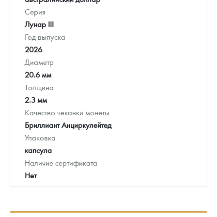
Серия
Лунар III
Год выпуска
2026
Диаметр
20.6 мм
Толщина
2.3 мм
Качество чеканки монеты
Бриллиант Анциркулейтед
Упаковка
капсула
Наличие сертификата
Нет