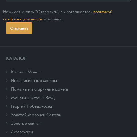
Нажимая кнопку "Отправить", вы соглашаетесь
политикой
конфиденциальности
компании.
Отправить
КАТАЛОГ
Каталог Монет
Инвестиционные монеты
Памятные и старинные монеты
Монеты и жетоны ЗМД
Георгий Победоносец
Золотой червонец Сеятель
Золотые слитки
Аксессуары