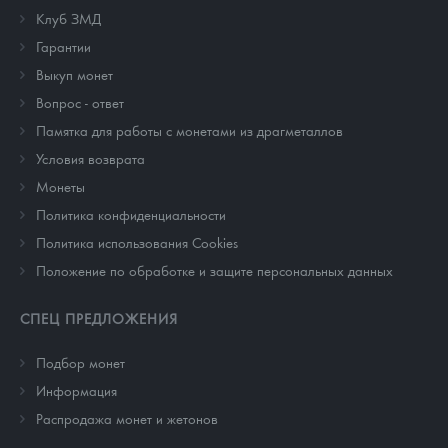
Клуб ЗМД
Гарантии
Выкуп монет
Вопрос - ответ
Памятка для работы с монетами из драгметаллов
Условия возврата
Монеты
Политика конфиденциальности
Политика использования Cookies
Положение по обработке и защите персональных данных
СПЕЦ ПРЕДЛОЖЕНИЯ
Подбор монет
Информация
Распродажа монет и жетонов