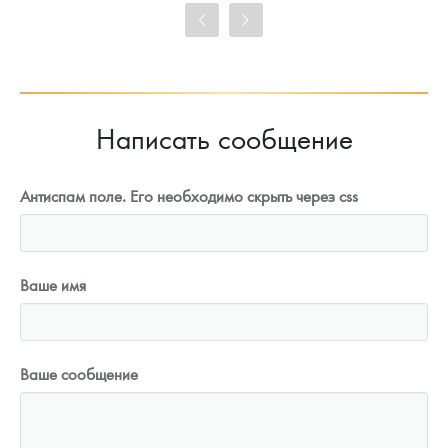
Цена выкупа
91 551
Руб.
Написать сообщение
Антиспам поле. Его необходимо скрыть через css
Ваше имя
Ваше сообщение