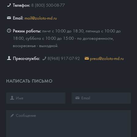
Телефон:
8 (800) 500-08-77
Email:
mail@zoloto-md.ru
Режим работы:
пн-чт с 10:00 до 18:30, пятница с 10:00 до
18:00, суббота с 10:00 до 15:00 - по договоренности,
воскресенье - выходной.
Пресс-служба:
8(968) 917-07-92
press@zoloto-md.ru
НАПИСАТЬ ПИСЬМО