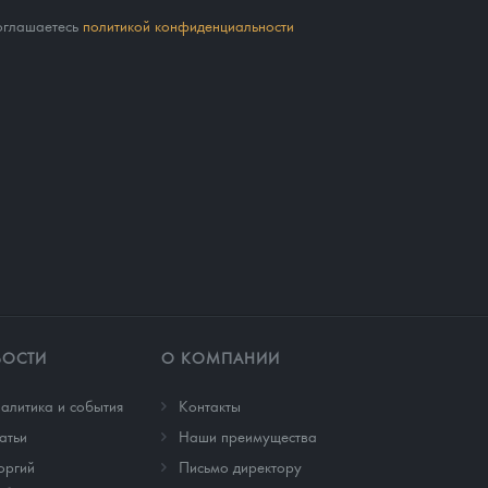
соглашаетесь
политикой конфиденциальности
ВОСТИ
О КОМПАНИИ
алитика и события
Контакты
атьи
Наши преимущества
оргий
Письмо директору