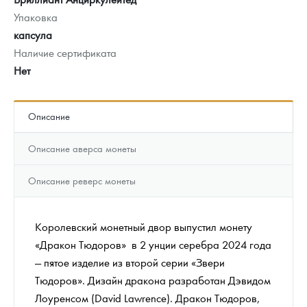
Упаковка
капсула
Наличие сертификата
Нет
Описание
Описание аверса монеты
Описание реверс монеты
Королевский монетный двор выпустил монету
«Дракон Тюдоров» в 2 унции серебра 2024 года
— пятое изделие из второй серии «Звери
Тюдоров». Дизайн дракона разработан Дэвидом
Лоуренсом (David Lawrence). Дракон Тюдоров,