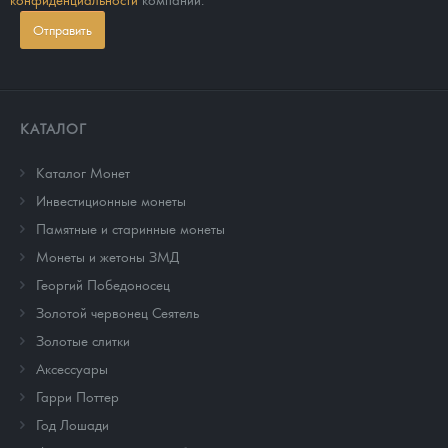
Отправить
КАТАЛОГ
Каталог Монет
Инвестиционные монеты
Памятные и старинные монеты
Монеты и жетоны ЗМД
Георгий Победоносец
Золотой червонец Сеятель
Золотые слитки
Аксессуары
Гарри Поттер
Год Лошади