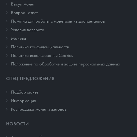
Выкуп монет
Вопрос - ответ
Памятка для работы с монетами из драгметаллов
Условия возврата
Монеты
Политика конфиденциальности
Политика использования Cookies
Положение по обработке и защите персональных данных
СПЕЦ ПРЕДЛОЖЕНИЯ
Подбор монет
Информация
Распродажа монет и жетонов
НОВОСТИ
Аналитика и события