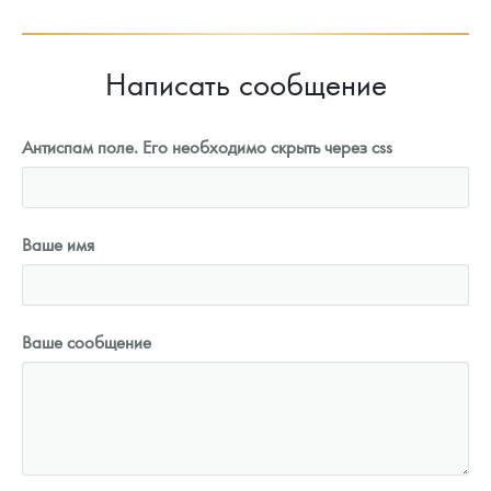
Написать сообщение
Антиспам поле. Его необходимо скрыть через css
Ваше имя
Ваше сообщение