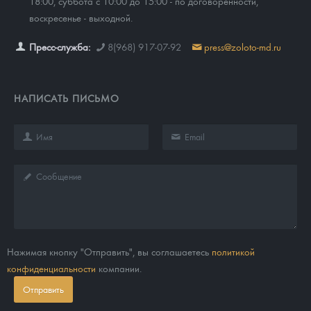
18:00, суббота с 10:00 до 15:00 - по договоренности,
воскресенье - выходной.
Пресс-служба:
8(968) 917-07-92
press@zoloto-md.ru
НАПИСАТЬ ПИСЬМО
Нажимая кнопку "Отправить", вы соглашаетесь
политикой
конфиденциальности
компании.
Отправить