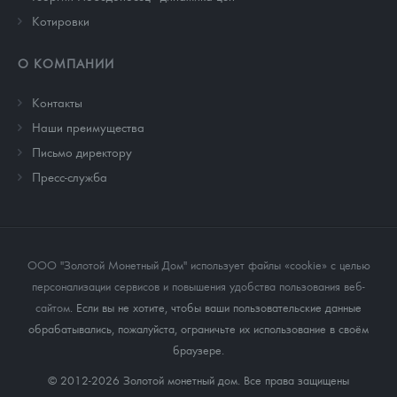
Котировки
О КОМПАНИИ
Контакты
Наши преимущества
Письмо директору
Пресс-служба
ООО "Золотой Монетный Дом" использует файлы «cookie» с целью
персонализации сервисов и повышения удобства пользования веб-
сайтом
. Если вы не хотите, чтобы ваши пользовательские данные
обрабатывались, пожалуйста, ограничьте их использование в своём
браузере.
© 2012-2026 Золотой монетный дом. Все права защищены