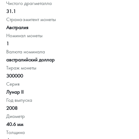
Чистого драгметалла
31.1
Страна-эмитент монеты
Австралия
Номинал монеты
1
Валюта номинала
австралийский доллар
Тираж монеты
300000
Серия
Лунар II
Год выпуска
2008
Диаметр
40.6 мм
Толщина