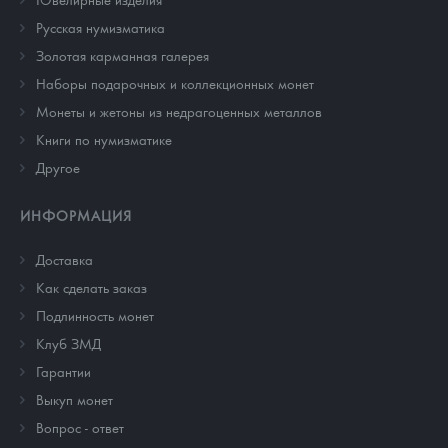
Русская нумизматика
Золотая карманная галерея
Наборы подарочных и коллекционных монет
Монеты и жетоны из недрагоценных металлов
Книги по нумизматике
Другое
ИНФОРМАЦИЯ
Доставка
Как сделать заказ
Подлинность монет
Клуб ЗМД
Гарантии
Выкуп монет
Вопрос - ответ