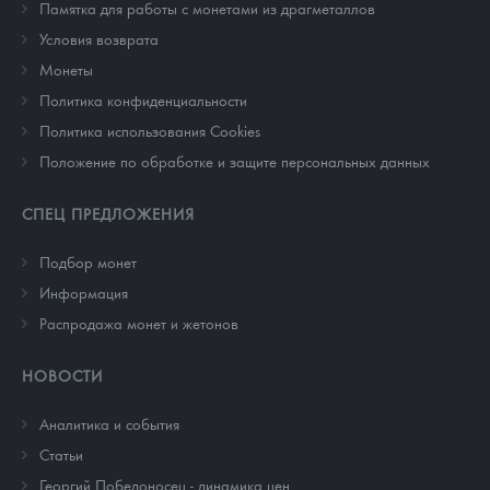
Памятка для работы с монетами из драгметаллов
Условия возврата
Монеты
Политика конфиденциальности
Политика использования Cookies
Положение по обработке и защите персональных данных
СПЕЦ ПРЕДЛОЖЕНИЯ
Подбор монет
Информация
Распродажа монет и жетонов
НОВОСТИ
Аналитика и события
Cтатьи
Георгий Победоносец - динамика цен