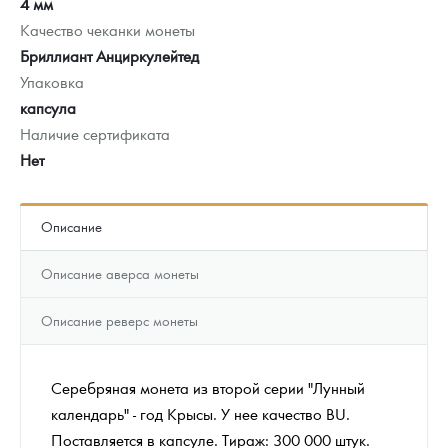
4 мм
Качество чеканки монеты
Бриллиант Анциркулейтед
Упаковка
капсула
Наличие сертификата
Нет
Описание
Описание аверса монеты
Описание реверс монеты
Серебряная монета из второй серии "Лунный
календарь" - год Крысы. У нее качество BU.
Поставляется в капсуле. Тираж: 300 000 штук.