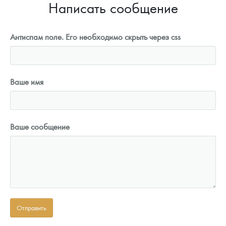
Написать сообщение
Антиспам поле. Его необходимо скрыть через css
Ваше имя
Ваше сообщение