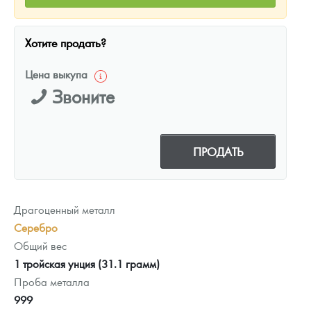
Хотите продать?
Цена выкупа
Звоните
ПРОДАТЬ
Драгоценный металл
Серебро
Общий вес
1 тройская унция (31.1 грамм)
Проба металла
999