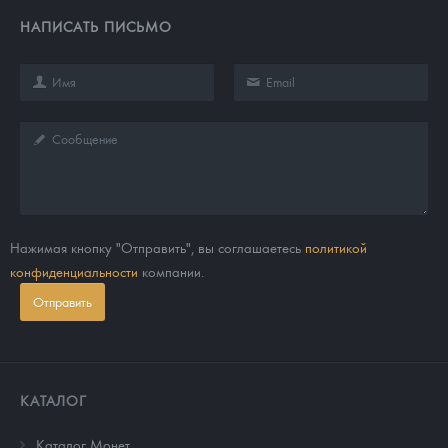
НАПИСАТЬ ПИСЬМО
Нажимая кнопку "Отправить", вы соглашаетесь
политикой
конфиденциальности
компании.
Отправить
КАТАЛОГ
Каталог Монет