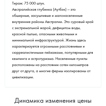
Тираж: 75 000 штук.
Австралийская глубинка (Аутбэк) — это
обширные, засушливые и малонаселенные
внутренние районы Австралии. Это суровый край
с экстремальной жарой, дефицитом воды,
красной пылью, опасными животными и
минимальной инфраструктурой. Жизнь здесь
характеризуется огромными расстояниями и
сюрреалистичными пейзажами, популярными для
кемпинга и астротуризма. Населенные пункты
расположены на расстоянии сотен километров
друг от друга, а многие фермы изолированы от
цивилизации.
Динамика изменения цены