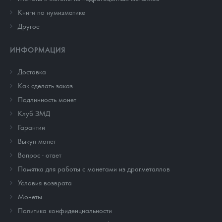
Книги по нумизматике
Другое
ИНФОРМАЦИЯ
Доставка
Как сделать заказ
Подлинность монет
Клуб ЗМД
Гарантии
Выкуп монет
Вопрос - ответ
Памятка для работы с монетами из драгметаллов
Условия возврата
Монеты
Политика конфиденциальности