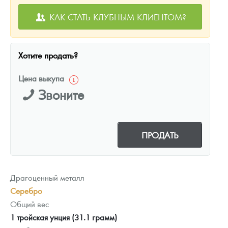
КАК СТАТЬ КЛУБНЫМ КЛИЕНТОМ?
Хотите продать?
Цена выкупа
Звоните
ПРОДАТЬ
Драгоценный металл
Серебро
Общий вес
1 тройская унция (31.1 грамм)