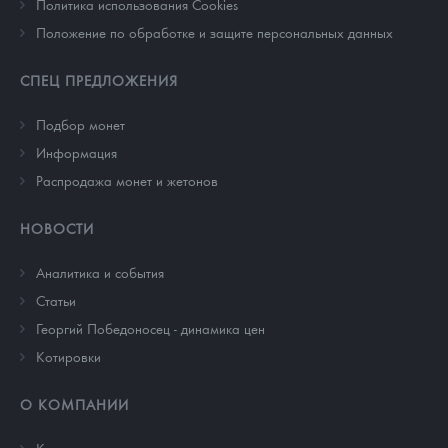
Политика использования Cookies
Положение по обработке и защите персональных данных
СПЕЦ ПРЕДЛОЖЕНИЯ
Подбор монет
Информация
Распродажа монет и жетонов
НОВОСТИ
Аналитика и события
Cтатьи
Георгий Победоносец - динамика цен
Котировки
О КОМПАНИИ
Контакты