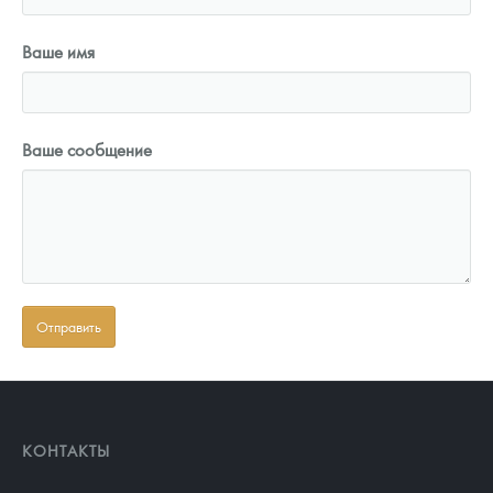
Ваше имя
Ваше сообщение
КОНТАКТЫ