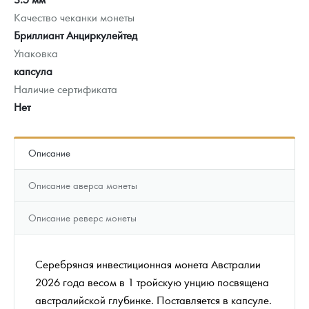
Качество чеканки монеты
Бриллиант Анциркулейтед
Упаковка
капсула
Наличие сертификата
Нет
Описание
Описание аверса монеты
Описание реверс монеты
Серебряная инвестиционная монета Австралии
2026 года весом в 1 тройскую унцию посвящена
австралийской глубинке. Поставляется в капсуле.