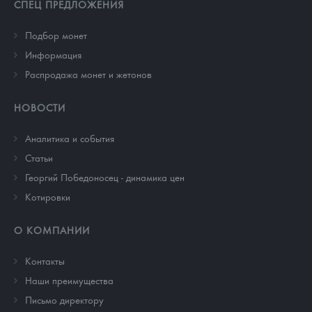
СПЕЦ ПРЕДЛОЖЕНИЯ
Подбор монет
Информация
Распродажа монет и жетонов
НОВОСТИ
Аналитика и события
Cтатьи
Георгий Победоносец - динамика цен
Котировки
О КОМПАНИИ
Контакты
Наши преимущества
Письмо директору