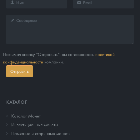
Нажимая кнопку "Отправить", вы соглашаетесь
политикой
конфиденциальности
компании.
Отправить
КАТАЛОГ
Каталог Монет
Инвестиционные монеты
Памятные и старинные монеты