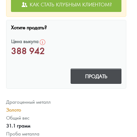
КАК СТАТЬ КЛУБНЫМ КЛИЕНТОМ?
Хотите продать?
Цена выкупа
388 942
ПРОДАТЬ
Драгоценный металл
Золото
Общий вес
31.1 грамм
Проба металла