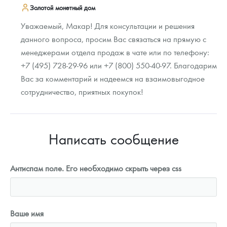
Золотой монетный дом
Уважаемый, Макар! Для консультации и решения
данного вопроса, просим Вас связаться на прямую с
менеджерами отдела продаж в чате или по телефону:
+7 (495) 728-29-96 или +7 (800) 550-40-97. Благодарим
Вас за комментарий и надеемся на взаимовыгодное
сотрудничество, приятных покупок!
Написать сообщение
Антиспам поле. Его необходимо скрыть через css
Ваше имя