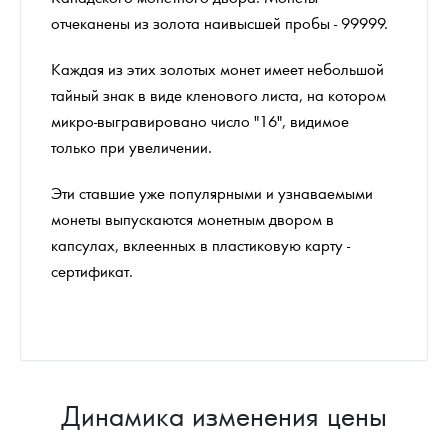
отчеканены из золота наивысшей пробы - 99999.
Каждая из этих золотых монет имеет небольшой
тайный знак в виде кленового листа, на котором
микро-выгравировано число "16", видимое
только при увеличении.
Эти ставшие уже популярными и узнаваемыми
монеты выпускаются монетным двором в
капсулах, вклеенных в пластиковую карту -
сертификат.
Динамика изменения цены