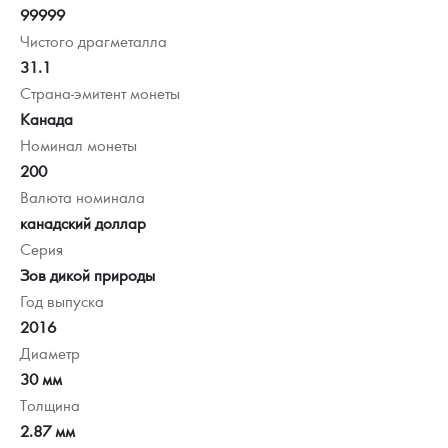
99999
Чистого драгметалла
31.1
Страна-эмитент монеты
Канада
Номинал монеты
200
Валюта номинала
канадский доллар
Серия
Зов дикой природы
Год выпуска
2016
Диаметр
30 мм
Толщина
2.87 мм