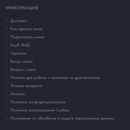
ИНФОРМАЦИЯ
Доставка
Как сделать заказ
Подлинность монет
Клуб ЗМД
Гарантии
Выкуп монет
Вопрос - ответ
Памятка для работы с монетами из драгметаллов
Условия возврата
Монеты
Политика конфиденциальности
Политика использования Cookies
Положение по обработке и защите персональных данных