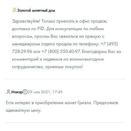
Золотой монетный дом
Здравствуйте! Только приехать в офис продаж,
доставка по РФ. Для консультации по любым
вопросам, просим Вас связаться на прямую с
менеджерами отдела продаж по телефону: +7 (495)
728-29-96 или +7 (800) 550-40-97. Благодарим Вас за
комментарий и надеемся на взаимовыгодное
сотрудничество, приятных покупок!
Макар
29 мая 2021, 17:49
Есть интерес в приобретении монет Гризли. Предложите
адекватную цену.