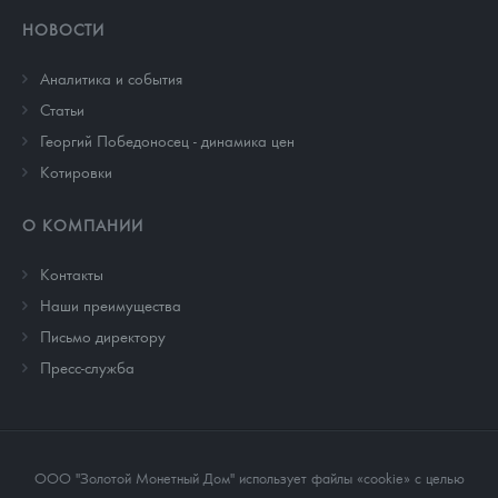
НОВОСТИ
Аналитика и события
Cтатьи
Георгий Победоносец - динамика цен
Котировки
О КОМПАНИИ
Контакты
Наши преимущества
Письмо директору
Пресс-служба
ООО "Золотой Монетный Дом" использует файлы «cookie» с целью