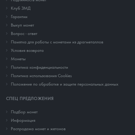
Клуб ЗМД
Гарантии
Выкуп монет
Вопрос - ответ
Памятка для работы с монетами из драгметаллов
Условия возврата
Монеты
Политика конфиденциальности
Политика использования Cookies
Положение по обработке и защите персональных данных
СПЕЦ ПРЕДЛОЖЕНИЯ
Подбор монет
Информация
Распродажа монет и жетонов