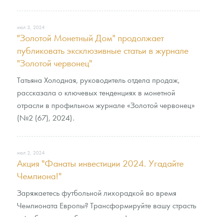
июл 3, 2024
"Золотой Монетный Дом" продолжает
публиковать эксклюзивные статьи в журнале
"Золотой червонец"
Татьяна Холодная, руководитель отдела продаж,
рассказала о ключевых тенденциях в монетной
отрасли в профильном журнале «Золотой червонец»
(№2 (67), 2024).
июл 2, 2024
Акция "Фанаты инвестиции 2024. Угадайте
Чемпиона!"
Заряжаетесь футбольной лихорадкой во время
Чемпионата Европы? Трансформируйте вашу страсть