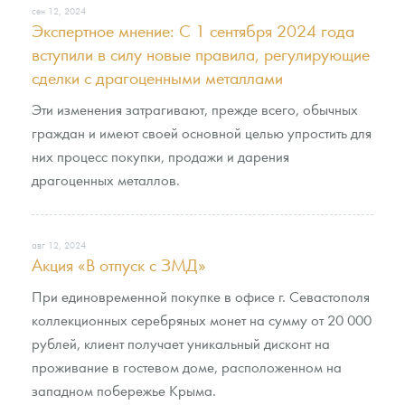
сен 12, 2024
Экспертное мнение: С 1 сентября 2024 года
вступили в силу новые правила, регулирующие
сделки с драгоценными металлами
Эти изменения затрагивают, прежде всего, обычных
граждан и имеют своей основной целью упростить для
них процесс покупки, продажи и дарения
драгоценных металлов.
авг 12, 2024
Акция «В отпуск с ЗМД»
При единовременной покупке в офисе г. Севастополя
коллекционных серебряных монет на сумму от 20 000
рублей, клиент получает уникальный дисконт на
проживание в гостевом доме, расположенном на
западном побережье Крыма.