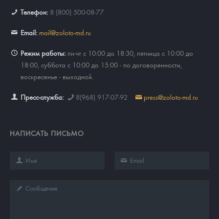
Телефон:
8 (800) 500-08-77
Email:
mail@zoloto-md.ru
Режим работы:
пн-чт с 10:00 до 18:30, пятница с 10:00 до
18:00, суббота с 10:00 до 15:00 - по договоренности,
воскресенье - выходной.
Пресс-служба:
8(968) 917-07-92
press@zoloto-md.ru
НАПИСАТЬ ПИСЬМО