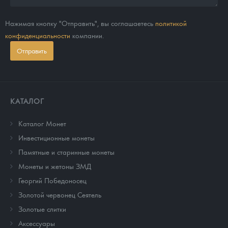
Нажимая кнопку "Отправить", вы соглашаетесь
политикой
конфиденциальности
компании.
Отправить
КАТАЛОГ
Каталог Монет
Инвестиционные монеты
Памятные и старинные монеты
Монеты и жетоны ЗМД
Георгий Победоносец
Золотой червонец Сеятель
Золотые слитки
Аксессуары