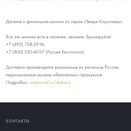
Десятая и финальная монета из серии «Звери Королевы».
Все эти монеты есть в наличии, звоните, бронируйте!
+7 (495) 728-29-96
+7 (800) 550-40-97 (Россия бесплатно)
Доставка производится заказчикам из регионов России,
пересылаемые монеты обязательно страхуются.
Подробно:
zoloto-md.ru/delivery
КОНТАКТЫ