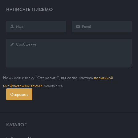
НАПИСАТЬ ПИСЬМО
Нажимая кнопку "Отправить", вы соглашаетесь
политикой
конфиденциальности
компании.
Отправить
КАТАЛОГ