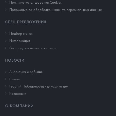
Политика использования Cookies
Положение по обработке и защите персональных данных
СПЕЦ ПРЕДЛОЖЕНИЯ
Подбор монет
Информация
Распродажа монет и жетонов
НОВОСТИ
Аналитика и события
Cтатьи
Георгий Победоносец - динамика цен
Котировки
О КОМПАНИИ