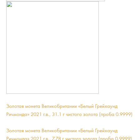
Золотая монета Великобритании «Белый Грейхаунд
Ричмонда» 2021 г.в., 31.1 г чистого золота (проба 0.9999)
Золотая монета Великобритании «Белый Грейхаунд
Ричмонда» 2021 г.в., 7.78 г чистого золота (проба 0.9999)