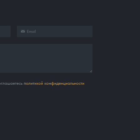
соглашаетесь
политикой конфиденциальности