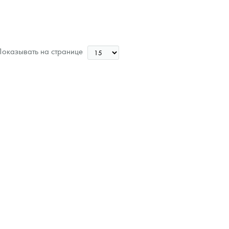
оказывать на странице