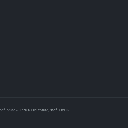
веб-сайтом
. Если вы не хотите, чтобы ваши