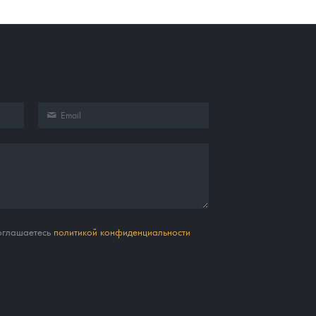
соглашаетесь
политикой конфиденциальности