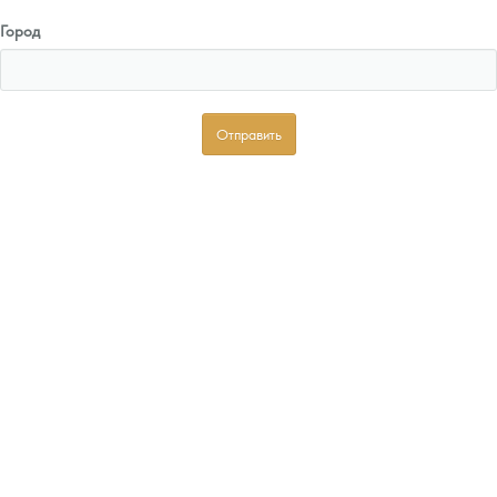
Город
Отправить