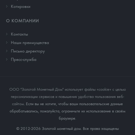
Котировки
О КОМПАНИИ
Контакты
Наши преимущества
Письмо директору
Пресс-служба
ООО "Золотой Монетный Дом" использует файлы «cookie» с целью
персонализации сервисов и повышения удобства пользования веб-
сайтом
. Если вы не хотите, чтобы ваши пользовательские данные
обрабатывались, пожалуйста, ограничьте их использование в своём
браузере.
© 2012-2026 Золотой монетный дом. Все права защищены