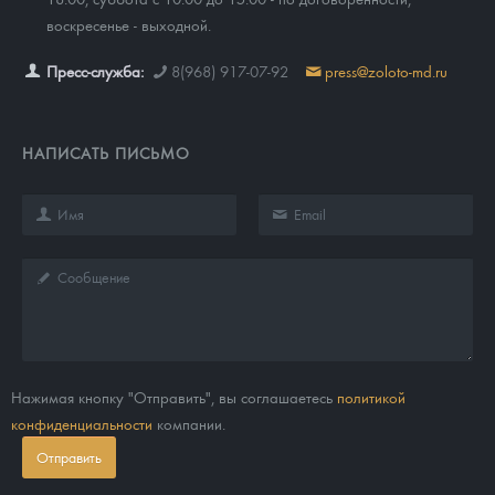
воскресенье - выходной.
Пресс-служба:
8(968) 917-07-92
press@zoloto-md.ru
НАПИСАТЬ ПИСЬМО
Нажимая кнопку "Отправить", вы соглашаетесь
политикой
конфиденциальности
компании.
Отправить