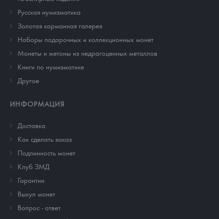
Русская нумизматика
Золотая карманная галерея
Наборы подарочных и коллекционных монет
Монеты и жетоны из недрагоценных металлов
Книги по нумизматике
Другое
ИНФОРМАЦИЯ
Доставка
Как сделать заказ
Подлинность монет
Клуб ЗМД
Гарантии
Выкуп монет
Вопрос - ответ