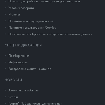
Памятка для работы с монетами из драгметаллов
Условия возврата
Монеты
Политика конфиденциальности
Политика использования Cookies
Положение по обработке и защите персональных данных
СПЕЦ ПРЕДЛОЖЕНИЯ
Подбор монет
Информация
Распродажа монет и жетонов
НОВОСТИ
Аналитика и события
Cтатьи
Георгий Победоносец - динамика цен