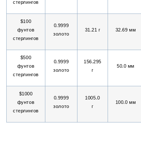
стерлингов
$100
0.9999
фунтов
31.21 г
32.69 мм
золото
стерлингов
$500
0.9999
156.295
фунтов
50.0 мм
золото
г
стерлингов
$1000
0.9999
1005.0
фунтов
100.0 мм
золото
г
стерлингов