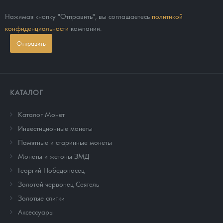
Нажимая кнопку "Отправить", вы соглашаетесь
политикой
конфиденциальности
компании.
Отправить
КАТАЛОГ
Каталог Монет
Инвестиционные монеты
Памятные и старинные монеты
Монеты и жетоны ЗМД
Георгий Победоносец
Золотой червонец Сеятель
Золотые слитки
Аксессуары