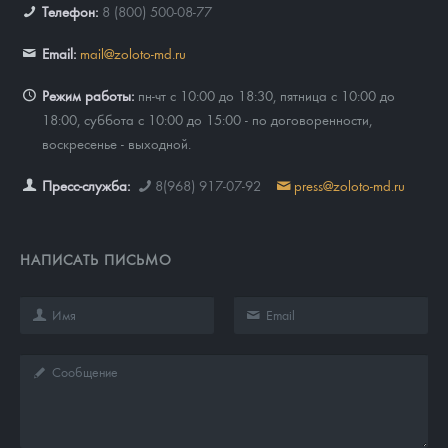
Телефон:
8 (800) 500-08-77
Email:
mail@zoloto-md.ru
Режим работы:
пн-чт с 10:00 до 18:30, пятница с 10:00 до
18:00, суббота с 10:00 до 15:00 - по договоренности,
воскресенье - выходной.
Пресс-служба:
8(968) 917-07-92
press@zoloto-md.ru
НАПИСАТЬ ПИСЬМО