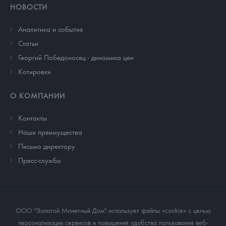
НОВОСТИ
Аналитика и события
Cтатьи
Георгий Победоносец - динамика цен
Котировки
О КОМПАНИИ
Контакты
Наши преимущества
Письмо директору
Пресс-служба
ООО "Золотой Монетный Дом" использует файлы «cookie» с целью
персонализации сервисов и повышения удобства пользования веб-