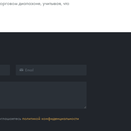
торговом диапазоне, учитывая, что
соглашаетесь
политикой конфиденциальности