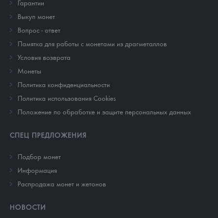
Гарантии
Выкуп монет
Вопрос - ответ
Памятка для работы с монетами из драгметаллов
Условия возврата
Монеты
Политика конфиденциальности
Политика использования Cookies
Положение по обработке и защите персональных данных
СПЕЦ ПРЕДЛОЖЕНИЯ
Подбор монет
Информация
Распродажа монет и жетонов
НОВОСТИ