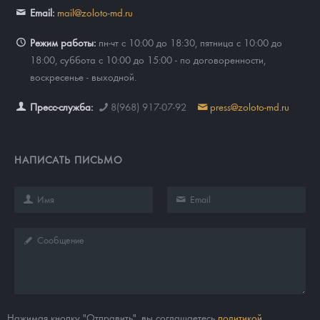
Email:
mail@zoloto-md.ru
Режим работы:
пн-чт с 10:00 до 18:30, пятница с 10:00 до
18:00, суббота с 10:00 до 15:00 - по договоренности,
воскресенье - выходной.
Пресс-служба:
8(968) 917-07-92
press@zoloto-md.ru
НАПИСАТЬ ПИСЬМО
Нажимая кнопку "Отправить", вы соглашаетесь
политикой