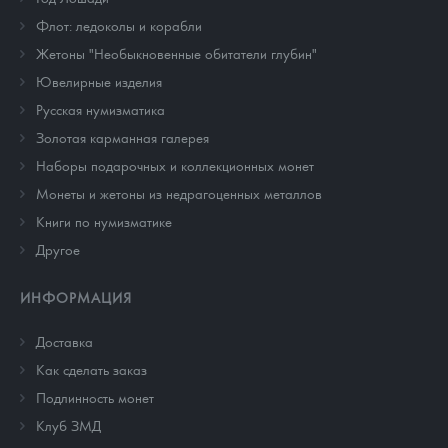
Флот: ледоколы и корабли
Жетоны "Необыкновенные обитатели глубин"
Ювелирные изделия
Русская нумизматика
Золотая карманная галерея
Наборы подарочных и коллекционных монет
Монеты и жетоны из недрагоценных металлов
Книги по нумизматике
Другое
ИНФОРМАЦИЯ
Доставка
Как сделать заказ
Подлинность монет
Клуб ЗМД