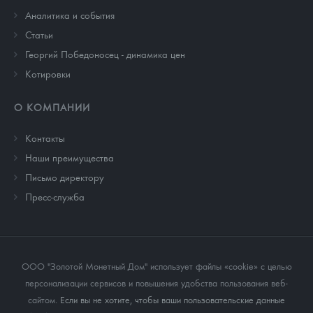
Аналитика и события
Cтатьи
Георгий Победоносец - динамика цен
Котировки
О КОМПАНИИ
Контакты
Наши преимущества
Письмо директору
Пресс-служба
ООО "Золотой Монетный Дом" использует файлы «cookie» с целью
персонализации сервисов и повышения удобства пользования веб-
сайтом
. Если вы не хотите, чтобы ваши пользовательские данные