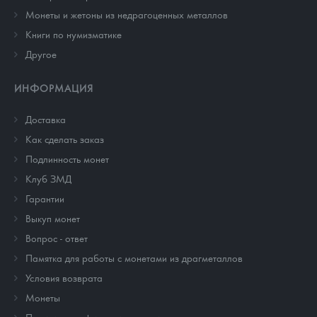
Монеты и жетоны из недрагоценных металлов
Книги по нумизматике
Другое
ИНФОРМАЦИЯ
Доставка
Как сделать заказ
Подлинность монет
Клуб ЗМД
Гарантии
Выкуп монет
Вопрос - ответ
Памятка для работы с монетами из драгметаллов
Условия возврата
Монеты