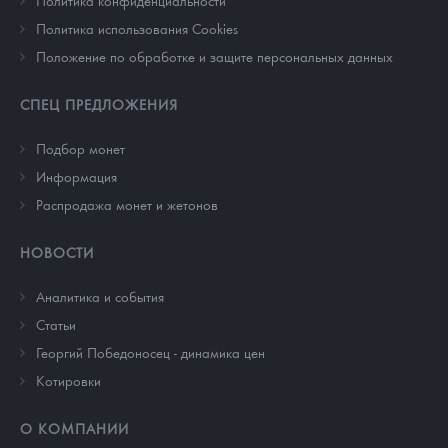
Политика конфиденциальности
Политика использования Cookies
Положение по обработке и защите персональных данных
СПЕЦ ПРЕДЛОЖЕНИЯ
Подбор монет
Информация
Распродажа монет и жетонов
НОВОСТИ
Аналитика и события
Cтатьи
Георгий Победоносец - динамика цен
Котировки
О КОМПАНИИ