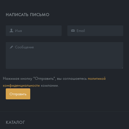
НАПИСАТЬ ПИСЬМО
Нажимая кнопку "Отправить", вы соглашаетесь
политикой
конфиденциальности
компании.
Отправить
КАТАЛОГ