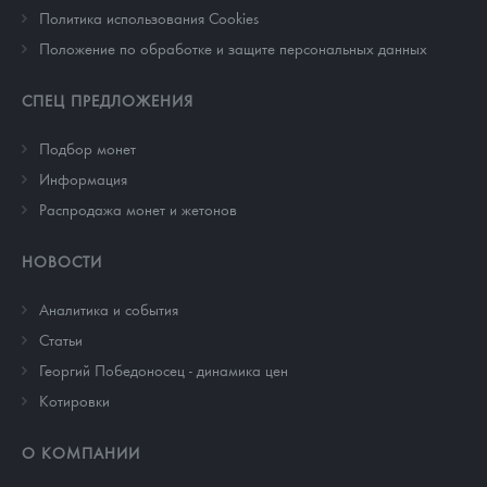
Политика использования Cookies
Положение по обработке и защите персональных данных
СПЕЦ ПРЕДЛОЖЕНИЯ
Подбор монет
Информация
Распродажа монет и жетонов
НОВОСТИ
Аналитика и события
Cтатьи
Георгий Победоносец - динамика цен
Котировки
О КОМПАНИИ