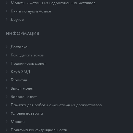
Монеты и жетоны из недрагоценных металлов
Книги по нумизматике
Другое
ИНФОРМАЦИЯ
Доставка
Как сделать заказ
Подлинность монет
Клуб ЗМД
Гарантии
Выкуп монет
Вопрос - ответ
Памятка для работы с монетами из драгметаллов
Условия возврата
Монеты
Политика конфиденциальности