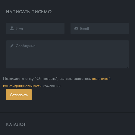
НАПИСАТЬ ПИСЬМО
Нажимая кнопку "Отправить", вы соглашаетесь
политикой
конфиденциальности
компании.
Отправить
КАТАЛОГ