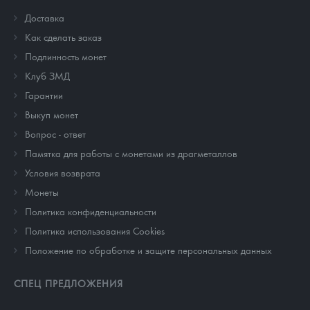
Доставка
Как сделать заказ
Подлинность монет
Клуб ЗМД
Гарантии
Выкуп монет
Вопрос - ответ
Памятка для работы с монетами из драгметаллов
Условия возврата
Монеты
Политика конфиденциальности
Политика использования Cookies
Положение по обработке и защите персональных данных
СПЕЦ ПРЕДЛОЖЕНИЯ