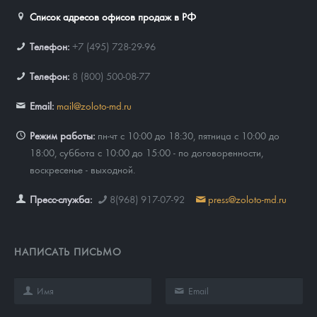
Список адресов офисов продаж в РФ
Телефон:
+7 (495) 728-29-96
Телефон:
8 (800) 500-08-77
Email:
mail@zoloto-md.ru
Режим работы:
пн-чт с 10:00 до 18:30, пятница с 10:00 до
18:00, суббота с 10:00 до 15:00 - по договоренности,
воскресенье - выходной.
Пресс-служба:
8(968) 917-07-92
press@zoloto-md.ru
НАПИСАТЬ ПИСЬМО