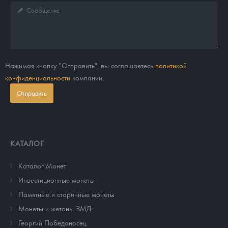
Нажимая кнопку "Отправить", вы соглашаетесь
политикой
конфиденциальности
компании.
Отправить
КАТАЛОГ
Каталог Монет
Инвестиционные монеты
Памятные и старинные монеты
Монеты и жетоны ЗМД
Георгий Победоносец