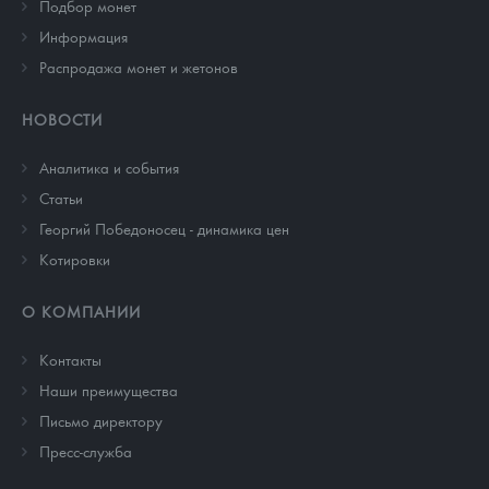
Подбор монет
Информация
Распродажа монет и жетонов
НОВОСТИ
Аналитика и события
Cтатьи
Георгий Победоносец - динамика цен
Котировки
О КОМПАНИИ
Контакты
Наши преимущества
Письмо директору
Пресс-служба