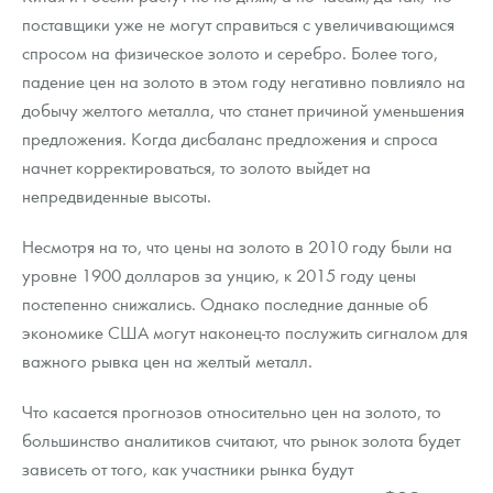
поставщики уже не могут справиться с увеличивающимся
спросом на физическое золото и серебро. Более того,
падение цен на золото в этом году негативно повлияло на
добычу желтого металла, что станет причиной уменьшения
предложения. Когда дисбаланс предложения и спроса
начнет корректироваться, то золото выйдет на
непредвиденные высоты.
Несмотря на то, что цены на золото в 2010 году были на
уровне 1900 долларов за унцию, к 2015 году цены
постепенно снижались. Однако последние данные об
экономике США могут наконец-то послужить сигналом для
важного рывка цен на желтый металл.
Что касается прогнозов относительно цен на золото, то
большинство аналитиков считают, что рынок золота будет
зависеть от того, как участники рынка будут