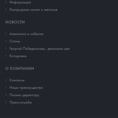
Информация
Распродажа монет и жетонов
НОВОСТИ
Аналитика и события
Cтатьи
Георгий Победоносец - динамика цен
Котировки
О КОМПАНИИ
Контакты
Наши преимущества
Письмо директору
Пресс-служба