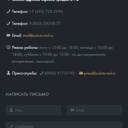
Телефон:
+7 (495) 728-29-96
Телефон:
8 (800) 500-08-77
Email:
mail@zoloto-md.ru
Режим работы:
пн-чт с 10:00 до 18:30, пятница с 10:00 до
18:00, суббота с 10:00 до 15:00 - по договоренности,
воскресенье - выходной.
Пресс-служба:
8(968) 917-07-92
press@zoloto-md.ru
НАПИСАТЬ ПИСЬМО