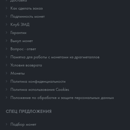
Как сделать заказ
Подлинность монет
Клуб ЗМД
Гарантии
Выкуп монет
Вопрос - ответ
Памятка для работы с монетами из драгметаллов
Условия возврата
Монеты
Политика конфиденциальности
Политика использования Cookies
Положение по обработке и защите персональных данных
СПЕЦ ПРЕДЛОЖЕНИЯ
Подбор монет