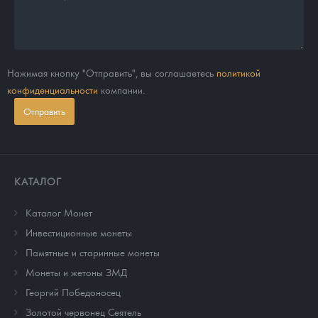
Нажимая кнопку "Отправить", вы соглашаетесь
политикой
конфиденциальности
компании.
Отправить
КАТАЛОГ
Каталог Монет
Инвестиционные монеты
Памятные и старинные монеты
Монеты и жетоны ЗМД
Георгий Победоносец
Золотой червонец Сеятель