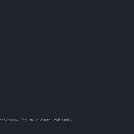
веб-сайтом
. Если вы не хотите, чтобы ваши