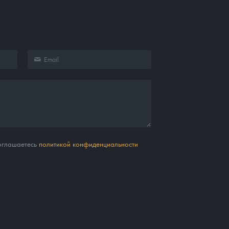
соглашаетесь
политикой конфиденциальности