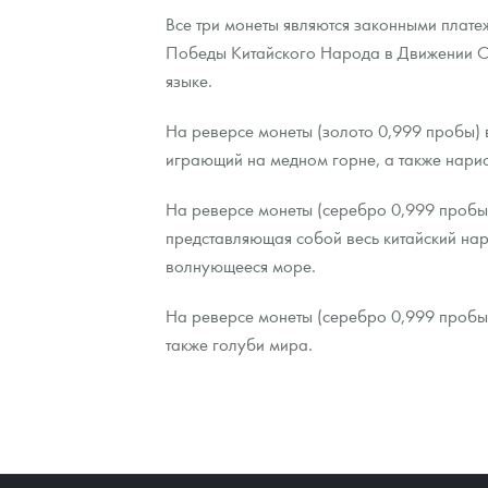
Все три монеты являются законными плате
Победы Китайского Народа в Движении С
языке.
На реверсе монеты (золото 0,999 пробы) 
играющий на медном горне, а также нарис
На реверсе монеты (серебро 0,999 пробы)
представляющая собой весь китайский нар
волнующееся море.
На реверсе монеты (серебро 0,999 пробы)
также голуби мира.