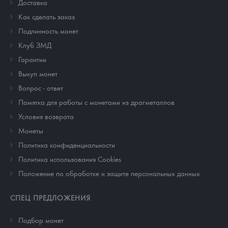
Доставка
Как сделать заказ
Подлинность монет
Клуб ЗМД
Гарантии
Выкуп монет
Вопрос - ответ
Памятка для работы с монетами из драгметаллов
Условия возврата
Монеты
Политика конфиденциальности
Политика использования Cookies
Положение по обработке и защите персональных данных
СПЕЦ ПРЕДЛОЖЕНИЯ
Подбор монет