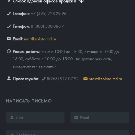
Список адресов офисов продаж в РФ
Телефон:
+7 (495) 728-29-96
Телефон:
8 (800) 500-08-77
Email:
mail@zoloto-md.ru
Режим работы:
пн-чт с 10:00 до 18:30, пятница с 10:00 до
18:00, суббота с 10:00 до 15:00 - по договоренности,
воскресенье - выходной.
Пресс-служба:
8(968) 917-07-92
press@zoloto-md.ru
НАПИСАТЬ ПИСЬМО