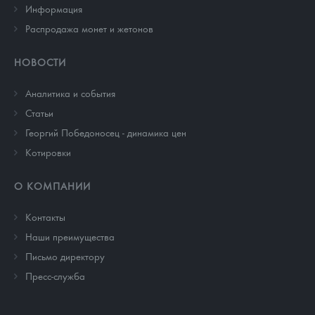
Информация
Распродажа монет и жетонов
НОВОСТИ
Аналитика и события
Cтатьи
Георгий Победоносец - динамика цен
Котировки
О КОМПАНИИ
Контакты
Наши преимущества
Письмо директору
Пресс-служба