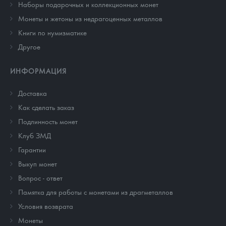
Наборы подарочных и коллекционных монет
Монеты и жетоны из недрагоценных металлов
Книги по нумизматике
Другое
ИНФОРМАЦИЯ
Доставка
Как сделать заказ
Подлинность монет
Клуб ЗМД
Гарантии
Выкуп монет
Вопрос - ответ
Памятка для работы с монетами из драгметаллов
Условия возврата
Монеты