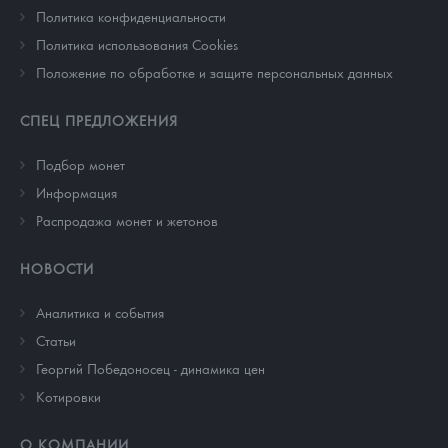
Политика конфиденциальности
Политика использования Cookies
Положение по обработке и защите персональных данных
СПЕЦ ПРЕДЛОЖЕНИЯ
Подбор монет
Информация
Распродажа монет и жетонов
НОВОСТИ
Аналитика и события
Cтатьи
Георгий Победоносец - динамика цен
Котировки
О КОМПАНИИ