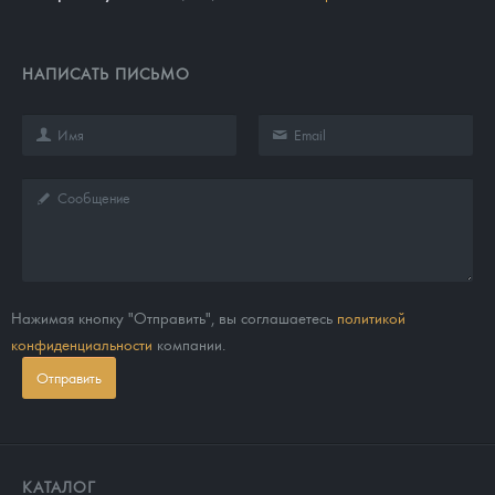
НАПИСАТЬ ПИСЬМО
Нажимая кнопку "Отправить", вы соглашаетесь
политикой
конфиденциальности
компании.
Отправить
КАТАЛОГ