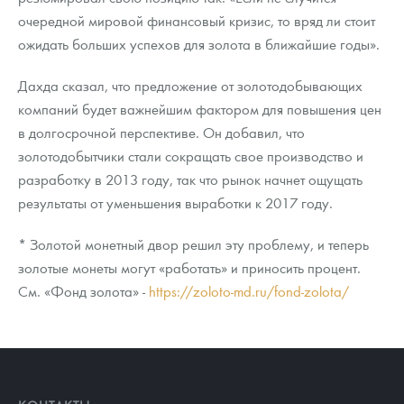
очередной мировой финансовый кризис, то вряд ли стоит
ожидать больших успехов для золота в ближайшие годы».
Дахда сказал, что предложение от золотодобывающих
компаний будет важнейшим фактором для повышения цен
в долгосрочной перспективе. Он добавил, что
золотодобытчики стали сокращать свое производство и
разработку в 2013 году, так что рынок начнет ощущать
результаты от уменьшения выработки к 2017 году.
* Золотой монетный двор решил эту проблему, и теперь
золотые монеты могут «работать» и приносить процент.
См. «Фонд золота» -
https://zoloto-md.ru/fond-zolota/