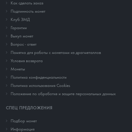
Как сделать заказ
Подлинность монет
Клуб ЗМД
Гарантии
Выкуп монет
Вопрос - ответ
Памятка для работы с монетами из драгметаллов
Условия возврата
Монеты
Политика конфиденциальности
Политика использования Cookies
Положение по обработке и защите персональных данных
СПЕЦ ПРЕДЛОЖЕНИЯ
Подбор монет
Информация