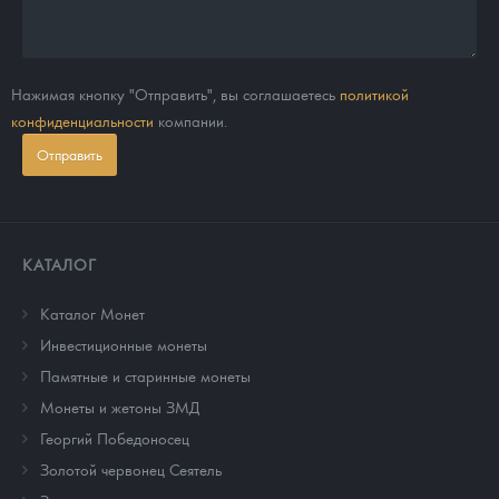
Нажимая кнопку "Отправить", вы соглашаетесь
политикой
конфиденциальности
компании.
Отправить
КАТАЛОГ
Каталог Монет
Инвестиционные монеты
Памятные и старинные монеты
Монеты и жетоны ЗМД
Георгий Победоносец
Золотой червонец Сеятель