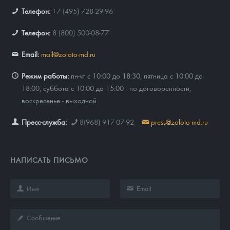
Телефон:
+7 (495) 728-29-96
Телефон:
8 (800) 500-08-77
Email:
mail@zoloto-md.ru
Режим работы:
пн-чт с 10:00 до 18:30, пятница с 10:00 до
18:00, суббота с 10:00 до 15:00 - по договоренности,
воскресенье - выходной.
Пресс-служба:
8(968) 917-07-92
press@zoloto-md.ru
НАПИСАТЬ ПИСЬМО