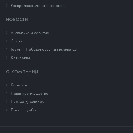
Распродажа монет и жетонов
НОВОСТИ
Аналитика и события
Cтатьи
Георгий Победоносец - динамика цен
Котировки
О КОМПАНИИ
Контакты
Наши преимущества
Письмо директору
Пресс-служба