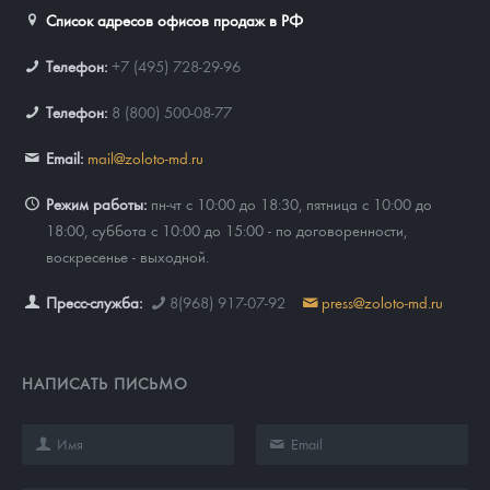
Список адресов офисов продаж в РФ
Телефон:
+7 (495) 728-29-96
Телефон:
8 (800) 500-08-77
Email:
mail@zoloto-md.ru
Режим работы:
пн-чт с 10:00 до 18:30, пятница с 10:00 до
18:00, суббота с 10:00 до 15:00 - по договоренности,
воскресенье - выходной.
Пресс-служба:
8(968) 917-07-92
press@zoloto-md.ru
НАПИСАТЬ ПИСЬМО