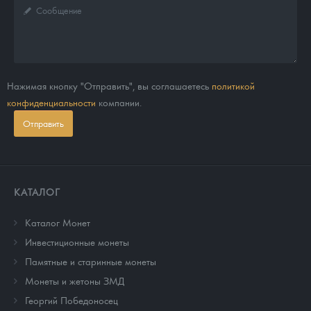
Нажимая кнопку "Отправить", вы соглашаетесь
политикой
конфиденциальности
компании.
Отправить
КАТАЛОГ
Каталог Монет
Инвестиционные монеты
Памятные и старинные монеты
Монеты и жетоны ЗМД
Георгий Победоносец