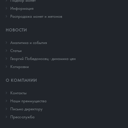
Подбор монет
Информация
Распродажа монет и жетонов
НОВОСТИ
Аналитика и события
Cтатьи
Георгий Победоносец - динамика цен
Котировки
О КОМПАНИИ
Контакты
Наши преимущества
Письмо директору
Пресс-служба