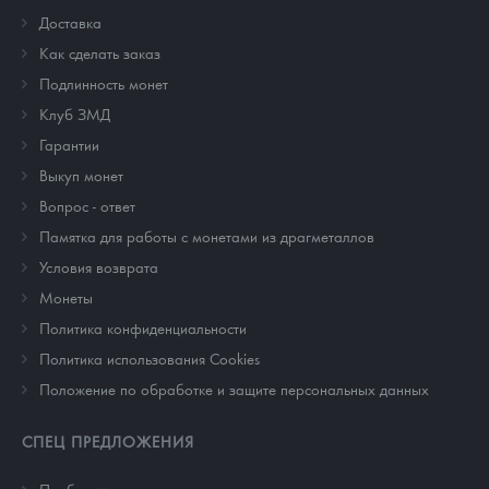
Доставка
Как сделать заказ
Подлинность монет
Клуб ЗМД
Гарантии
Выкуп монет
Вопрос - ответ
Памятка для работы с монетами из драгметаллов
Условия возврата
Монеты
Политика конфиденциальности
Политика использования Cookies
Положение по обработке и защите персональных данных
СПЕЦ ПРЕДЛОЖЕНИЯ