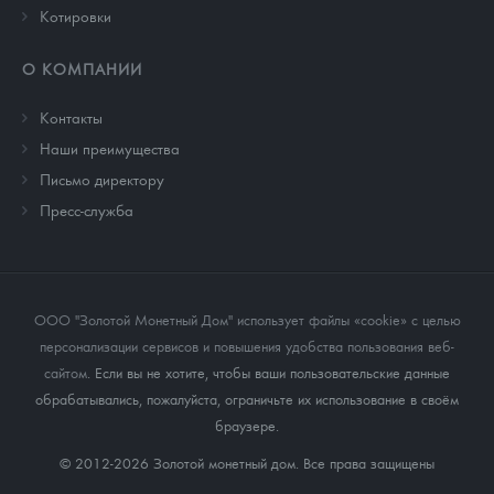
Котировки
О КОМПАНИИ
Контакты
Наши преимущества
Письмо директору
Пресс-служба
ООО "Золотой Монетный Дом" использует файлы «cookie» с целью
персонализации сервисов и повышения удобства пользования веб-
сайтом
. Если вы не хотите, чтобы ваши пользовательские данные
обрабатывались, пожалуйста, ограничьте их использование в своём
браузере.
© 2012-2026 Золотой монетный дом. Все права защищены