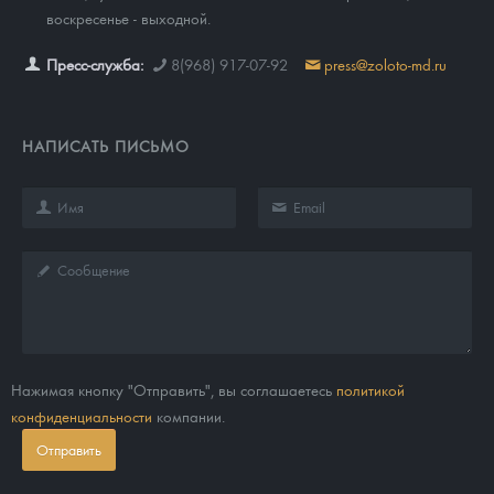
воскресенье - выходной.
Пресс-служба:
8(968) 917-07-92
press@zoloto-md.ru
НАПИСАТЬ ПИСЬМО
Нажимая кнопку "Отправить", вы соглашаетесь
политикой
конфиденциальности
компании.
Отправить