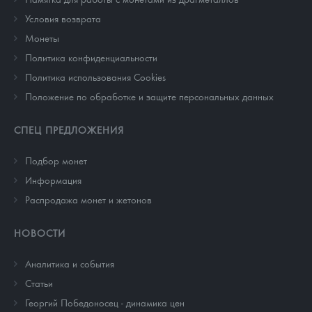
Условия возврата
Монеты
Политика конфиденциальности
Политика использования Cookies
Положение по обработке и защите персональных данных
СПЕЦ ПРЕДЛОЖЕНИЯ
Подбор монет
Информация
Распродажа монет и жетонов
НОВОСТИ
Аналитика и события
Cтатьи
Георгий Победоносец - динамика цен