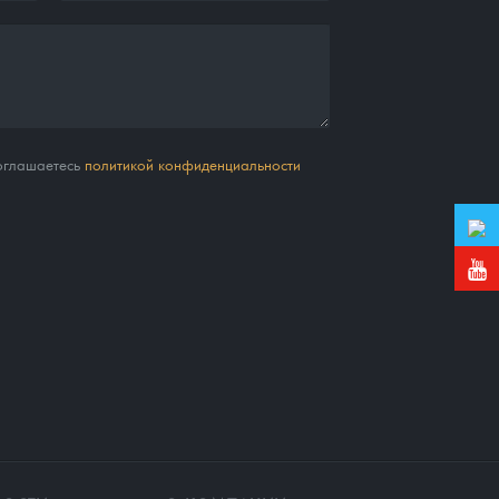
соглашаетесь
политикой конфиденциальности