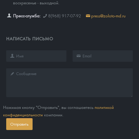
воскресенье - выходной.
Пресс-служба:
8(968) 917-07-92
press@zoloto-md.ru
НАПИСАТЬ ПИСЬМО
Нажимая кнопку "Отправить", вы соглашаетесь
политикой
конфиденциальности
компании.
Отправить