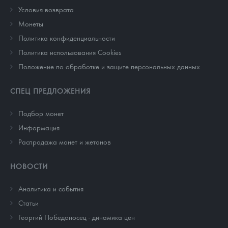
Условия возврата
Монеты
Политика конфиденциальности
Политика использования Cookies
Положение по обработке и защите персональных данных
СПЕЦ ПРЕДЛОЖЕНИЯ
Подбор монет
Информация
Распродажа монет и жетонов
НОВОСТИ
Аналитика и события
Cтатьи
Георгий Победоносец - динамика цен