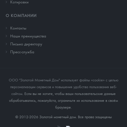
Котировки
О КОМПАНИИ
Контакты
Наши преимущества
Письмо директору
Пресс-служба
ООО "Золотой Монетный Дом" использует файлы «cookie» с целью
персонализации сервисов и повышения удобства пользования веб-
сайтом
. Если вы не хотите, чтобы ваши пользовательские данные
обрабатывались, пожалуйста, ограничьте их использование в своём
браузере.
© 2012-2026 Золотой монетный дом. Все права защищены