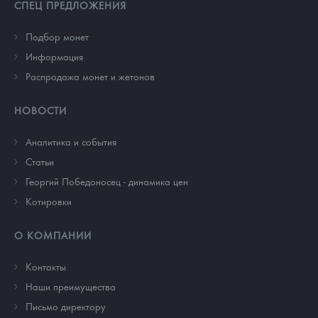
СПЕЦ ПРЕДЛОЖЕНИЯ
Подбор монет
Информация
Распродажа монет и жетонов
НОВОСТИ
Аналитика и события
Cтатьи
Георгий Победоносец - динамика цен
Котировки
О КОМПАНИИ
Контакты
Наши преимущества
Письмо директору