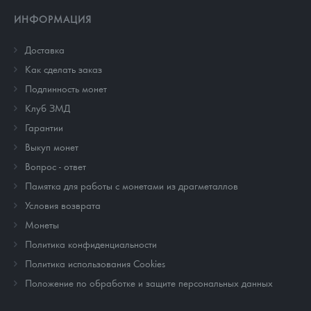
ИНФОРМАЦИЯ
Доставка
Как сделать заказ
Подлинность монет
Клуб ЗМД
Гарантии
Выкуп монет
Вопрос - ответ
Памятка для работы с монетами из драгметаллов
Условия возврата
Монеты
Политика конфиденциальности
Политика использования Cookies
Положение по обработке и защите персональных данных