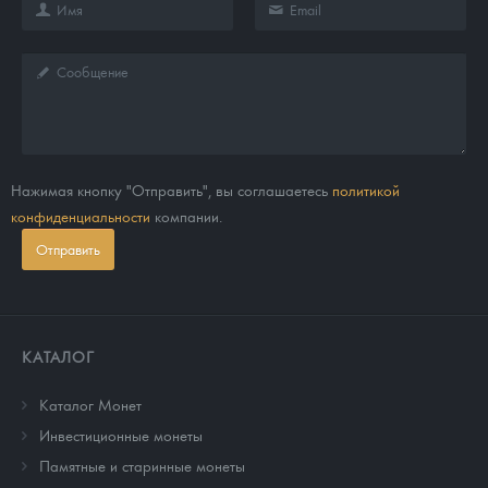
Нажимая кнопку "Отправить", вы соглашаетесь
политикой
конфиденциальности
компании.
Отправить
КАТАЛОГ
Каталог Монет
Инвестиционные монеты
Памятные и старинные монеты