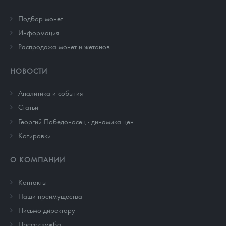
Подбор монет
Информация
Распродажа монет и жетонов
НОВОСТИ
Аналитика и события
Cтатьи
Георгий Победоносец - динамика цен
Котировки
О КОМПАНИИ
Контакты
Наши преимущества
Письмо директору
Пресс-служба