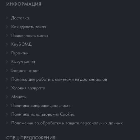
ИНФОРМАЦИЯ
Доставка
Как сделать заказ
Подлинность монет
Клуб ЗМД
Гарантии
Выкуп монет
Вопрос - ответ
Памятка для работы с монетами из драгметаллов
Условия возврата
Монеты
Политика конфиденциальности
Политика использования Cookies
Положение по обработке и защите персональных данных
СПЕЦ ПРЕДЛОЖЕНИЯ