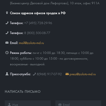
(бизнес-центр Деловой дом Лефортово), 10 этаж, офис 911А
Список адресов офисов продаж в РФ
Телефон:
+7 (495) 728-29-96
Телефон:
8 (800) 500-08-77
Email:
mail@zoloto-md.ru
Режим работы:
пн-чт с 10:00 до 18:30, пятница с 10:00 до
18:00, суббота с 10:00 до 15:00 - по договоренности,
воскресенье - выходной.
Пресс-служба:
8(968) 917-07-92
press@zoloto-md.ru
НАПИСАТЬ ПИСЬМО