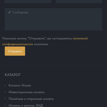
Нажимая кнопку "Отправить", вы соглашаетесь
политикой
конфиденциальности
компании.
Отправить
КАТАЛОГ
Каталог Монет
Инвестиционные монеты
Памятные и старинные монеты
Монеты и жетоны ЗМД