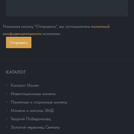
Нажимая кнопку "Отправить", вы соглашаетесь
политикой
конфиденциальности
компании.
Отправить
КАТАЛОГ
Каталог Монет
Инвестиционные монеты
Памятные и старинные монеты
Монеты и жетоны ЗМД
Георгий Победоносец
Золотой червонец Сеятель