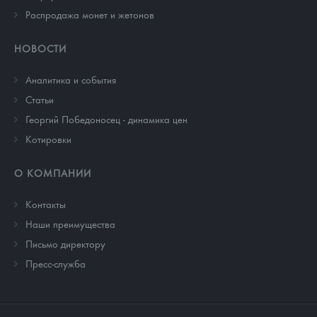
Распродажа монет и жетонов
НОВОСТИ
Аналитика и события
Cтатьи
Георгий Победоносец - динамика цен
Котировки
О КОМПАНИИ
Контакты
Наши преимущества
Письмо директору
Пресс-служба