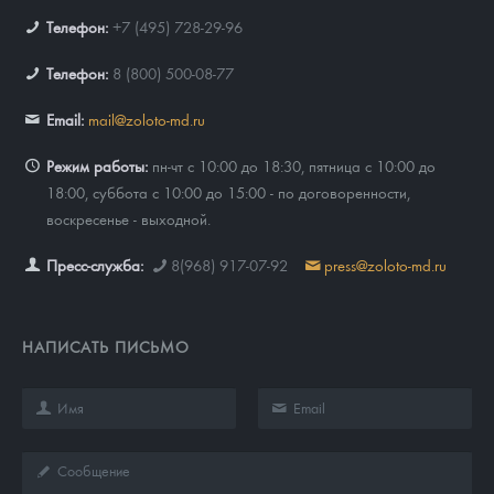
Телефон:
+7 (495) 728-29-96
Телефон:
8 (800) 500-08-77
Email:
mail@zoloto-md.ru
Режим работы:
пн-чт с 10:00 до 18:30, пятница с 10:00 до
18:00, суббота с 10:00 до 15:00 - по договоренности,
воскресенье - выходной.
Пресс-служба:
8(968) 917-07-92
press@zoloto-md.ru
НАПИСАТЬ ПИСЬМО