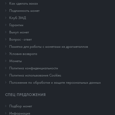
Как сделать заказ
Подлинность монет
Клуб ЗМД
Гарантии
Выкуп монет
Вопрос - ответ
Памятка для работы с монетами из драгметаллов
Условия возврата
Монеты
Политика конфиденциальности
Политика использования Cookies
Положение по обработке и защите персональных данных
СПЕЦ ПРЕДЛОЖЕНИЯ
Подбор монет
Информация